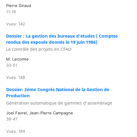
Pierre Giraud
11-16
Vues: 142
Dossier : La gestion des bureaux d'études ( Comptes
rendus des exposés donnés le 19 juin 1986)
Le contrôle des projets en CFAO
M. Lecomte
33-51
Vues: 148
Dossier: 2ème Congrès National de la Gestion de
Production
Génération automatique de gammes d'assemblage
Joel Favrel, Jean-Pierre Campagne
39-47
Vues: 184