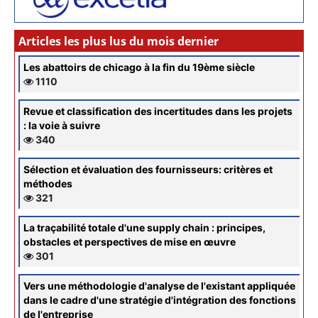
Articles les plus lus du mois dernier
Les abattoirs de chicago à la fin du 19ème siècle
1110
Revue et classification des incertitudes dans les projets
: la voie à suivre
340
Sélection et évaluation des fournisseurs: critères et
méthodes
321
La traçabilité totale d'une supply chain : principes,
obstacles et perspectives de mise en œuvre
301
Vers une méthodologie d'analyse de l'existant appliquée
dans le cadre d'une stratégie d'intégration des fonctions
de l'entreprise