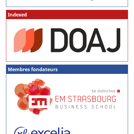
Indexed
Membres fondateurs