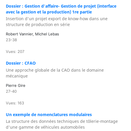
Dossier : Gestion d'affaire- Gestion de projet (interface
avec la gestion et la production) 1re partie
Insertion d'un projet export de know-how dans une
structure de production en série
Robert Vannier, Michel Lebas
23-38
Vues: 207
Dossier : CFAO
Une approche globale de la CAO dans le domaine
mécanique
Pierre Gire
27-40
Vues: 163
Un exemple de nomenclatures modulaires
La structure des données techniques de tôlerie-montage
d'une gamme de véhicules automobiles