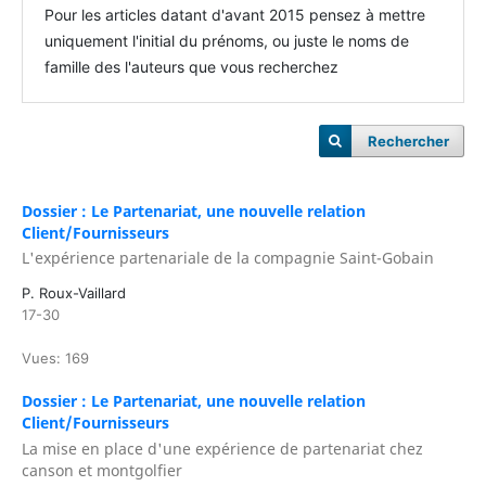
Pour les articles datant d'avant 2015 pensez à mettre
uniquement l'initial du prénoms, ou juste le noms de
famille des l'auteurs que vous recherchez
Rechercher
Dossier : Le Partenariat, une nouvelle relation
Client/Fournisseurs
L'expérience partenariale de la compagnie Saint-Gobain
P. Roux-Vaillard
17-30
Vues: 169
Dossier : Le Partenariat, une nouvelle relation
Client/Fournisseurs
La mise en place d'une expérience de partenariat chez
canson et montgolfier