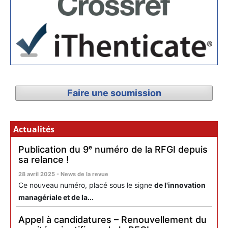
Faire une soumission
Actualités
Publication du 9ᵉ numéro de la RFGI depuis
sa relance !
28 avril 2025 - News de la revue
Ce nouveau numéro, placé sous le signe
de l'innovation
managériale et de la...
Appel à candidatures – Renouvellement du