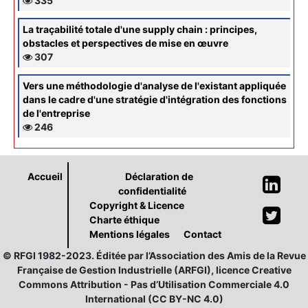
335
La traçabilité totale d'une supply chain : principes,
obstacles et perspectives de mise en œuvre
307
Vers une méthodologie d'analyse de l'existant appliquée
dans le cadre d'une stratégie d'intégration des fonctions
de l'entreprise
246
Accueil
Déclaration de
confidentialité
Copyright & Licence
Charte éthique
Mentions légales
Contact
© RFGI 1982-2023. Éditée par l’Association des Amis de la Revue
Française de Gestion Industrielle (ARFGI), licence Creative
Commons Attribution - Pas d’Utilisation Commerciale 4.0
International (CC BY-NC 4.0)