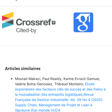
0
Articles similaires
Mourad Makaci, Paul Reaidy, Karine Evrard-Samuel,
Valérie Botta-Genoulaz, Thibaud Monteiro,
Étude
exploratoire des facteurs clés de succès et des freins à
la mutualisation des entrepôts logistiques,Revue
Française de Gestion Industrielle: Vol. 39 No 4 (2025):
Supply Chain, Management de Projet et Lean à
l’épreuve d’un monde VUCA