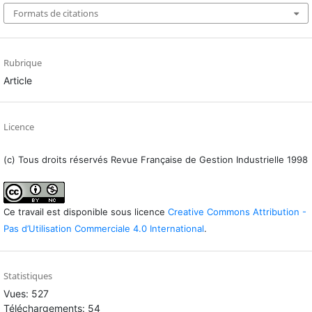
Formats de citations
Rubrique
Article
Licence
(c) Tous droits réservés Revue Française de Gestion Industrielle 1998
Ce travail est disponible sous licence
Creative Commons Attribution -
Pas d’Utilisation Commerciale 4.0 International
.
Statistiques
Vues: 527
Téléchargements: 54