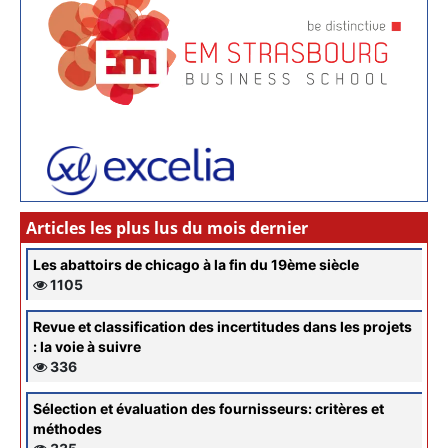
Articles les plus lus du mois dernier
Les abattoirs de chicago à la fin du 19ème siècle
1105
Revue et classification des incertitudes dans les projets
: la voie à suivre
336
Sélection et évaluation des fournisseurs: critères et
méthodes