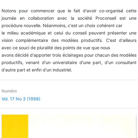
Notons pour commencer que le fait d'avoir co-organisé cette
journée en collaboration avec la société Proconseil est une
procédure nouvelle. Néanmoins, c'est un choix cohérent car
le milieu académique et celui du conseil peuvent présenter une
vision complémentaire des modèles productifs. C'est d'ailleurs
avec ce souci de pluralité des points de vue que nous
avons décidé d'apporter trois éclairages pour chacun des modèles
productifs, venant d'un universitaire d'une part, d'un consultant
d'autre part et enfin d'un industriel.
Numéro
Vol. 17 No 3 (1998)