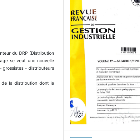
nteur du DRP (Distribution
age se veut une nouvelle
 grossistes - distributeurs
 de la distribution dont le