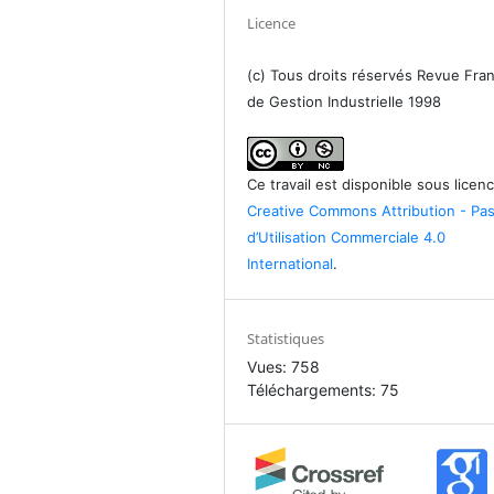
Licence
(c) Tous droits réservés Revue Fra
de Gestion Industrielle 1998
Ce travail est disponible sous licen
Creative Commons Attribution - Pa
d’Utilisation Commerciale 4.0
International
.
Statistiques
Vues: 758
Téléchargements: 75