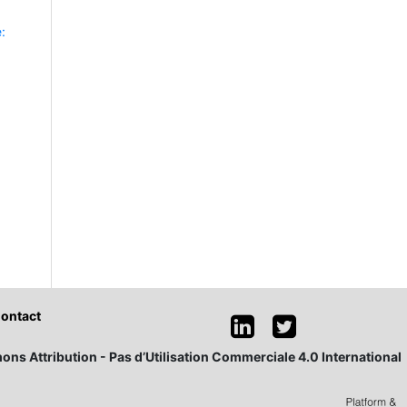
:
ontact
ons Attribution - Pas d’Utilisation Commerciale 4.0 International