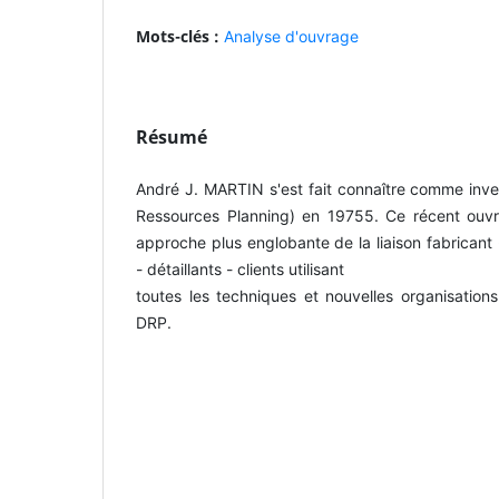
Mots-clés :
Analyse d'ouvrage
Résumé
André J. MARTIN s'est fait connaître comme inve
Ressources Planning) en 19755. Ce récent ouvr
approche plus englobante de la liaison fabricant -
- détaillants - clients utilisant
toutes les techniques et nouvelles organisations
DRP.