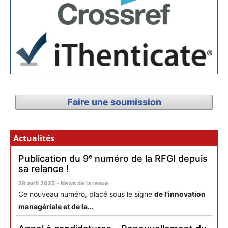
Faire une soumission
Actualités
Publication du 9ᵉ numéro de la RFGI depuis
sa relance !
28 avril 2025 - News de la revue
Ce nouveau numéro, placé sous le signe
de l'innovation
managériale et de la...