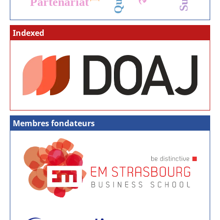
Partenariat
Indexed
Membres fondateurs