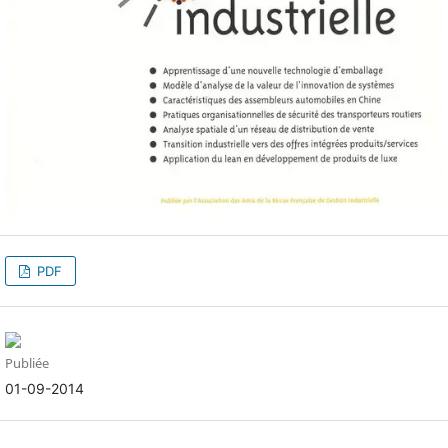
PDF
Publiée
01-09-2014