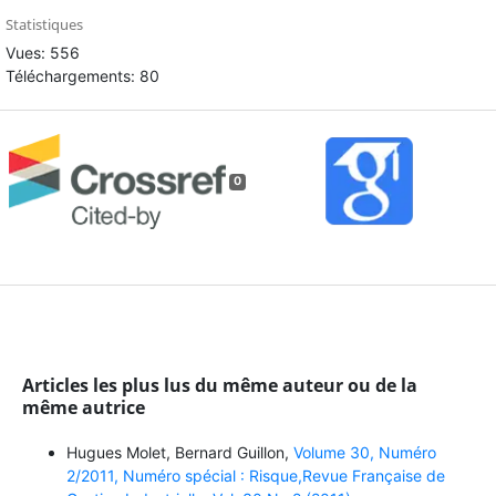
Statistiques
Vues: 556
Téléchargements: 80
0
Articles les plus lus du même auteur ou de la
même autrice
Hugues Molet, Bernard Guillon,
Volume 30, Numéro
2/2011, Numéro spécial : Risque,Revue Française de