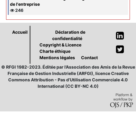
de l'entreprise
246
Accueil
Déclaration de
confidentialité
Copyright & Licence
Charte éthique
Mentions légales
Contact
© RFGI 1982-2023. Éditée par l’Association des Amis de la Revue
Française de Gestion Industrielle (ARFGI), licence Creative
Commons Attribution - Pas d’Utilisation Commerciale 4.0
International (CC BY-NC 4.0)