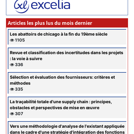
Articles les plus lus du mois dernier
Les abattoirs de chicago à la fin du 19ème siècle
1105
Revue et classification des incertitudes dans les projets
: la voie à suivre
336
Sélection et évaluation des fournisseurs: critères et
méthodes
335
La traçabilité totale d'une supply chain : principes,
obstacles et perspectives de mise en œuvre
307
Vers une méthodologie d'analyse de l'existant appliquée
dans le cadre d'une stratégie d'intégration des fonctions