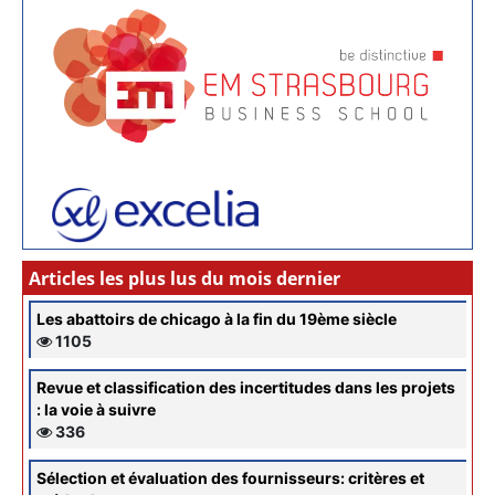
Articles les plus lus du mois dernier
Les abattoirs de chicago à la fin du 19ème siècle
1105
Revue et classification des incertitudes dans les projets
: la voie à suivre
336
Sélection et évaluation des fournisseurs: critères et