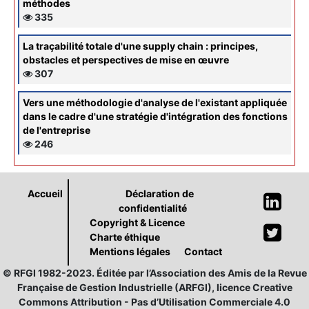
méthodes
335
La traçabilité totale d'une supply chain : principes,
obstacles et perspectives de mise en œuvre
307
Vers une méthodologie d'analyse de l'existant appliquée
dans le cadre d'une stratégie d'intégration des fonctions
de l'entreprise
246
Accueil
Déclaration de
confidentialité
Copyright & Licence
Charte éthique
Mentions légales
Contact
© RFGI 1982-2023. Éditée par l’Association des Amis de la Revue
Française de Gestion Industrielle (ARFGI), licence Creative
Commons Attribution - Pas d’Utilisation Commerciale 4.0