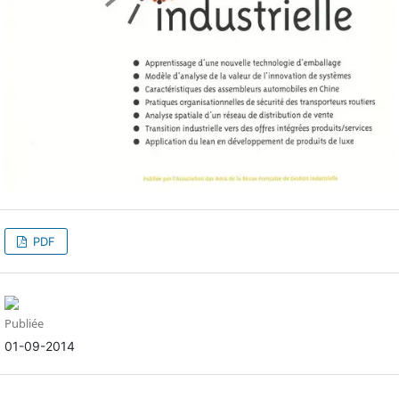
PDF
Publiée
01-09-2014