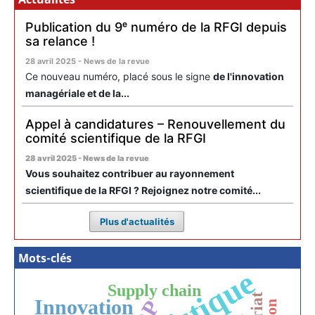
Publication du 9ᵉ numéro de la RFGI depuis
sa relance !
28 avril 2025 - News de la revue
Ce nouveau numéro, placé sous le signe
de l'innovation
managériale et de la...
Appel à candidatures – Renouvellement du
comité scientifique de la RFGI
28 avril 2025 - News de la revue
Vous souhaitez contribuer au rayonnement
scientifique de la RFGI ? Rejoignez notre comité...
Plus d'actualités
Mots-clés
Supply chain
Innovation