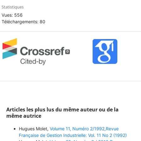
Statistiques
Vues: 556
Téléchargements: 80
0
Articles les plus lus du même auteur ou de la
même autrice
Hugues Molet,
Volume 11, Numéro 2/1992,Revue
Française de Gestion Industrielle: Vol. 11 No 2 (1992)