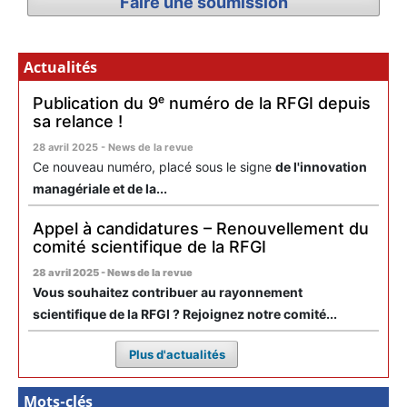
Faire une soumission
Actualités
Publication du 9ᵉ numéro de la RFGI depuis
sa relance !
28 avril 2025 - News de la revue
Ce nouveau numéro, placé sous le signe
de l'innovation
managériale et de la...
Appel à candidatures – Renouvellement du
comité scientifique de la RFGI
28 avril 2025 - News de la revue
Vous souhaitez contribuer au rayonnement
scientifique de la RFGI ? Rejoignez notre comité...
Plus d'actualités
Mots-clés