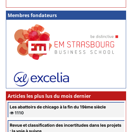
Membres fondateurs
Articles les plus lus du mois dernier
Les abattoirs de chicago à la fin du 19ème siècle
1110
Revue et classification des incertitudes dans les projets
: la voie à suivre