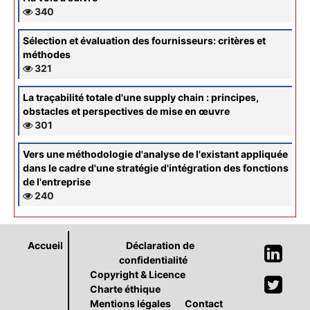
340
Sélection et évaluation des fournisseurs: critères et
méthodes
321
La traçabilité totale d'une supply chain : principes,
obstacles et perspectives de mise en œuvre
301
Vers une méthodologie d'analyse de l'existant appliquée
dans le cadre d'une stratégie d'intégration des fonctions
de l'entreprise
240
Accueil
Déclaration de
confidentialité
Copyright & Licence
Charte éthique
Mentions légales
Contact