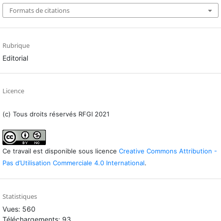
Formats de citations
Rubrique
Editorial
Licence
(c) Tous droits réservés RFGI 2021
Ce travail est disponible sous licence
Creative Commons Attribution -
Pas d’Utilisation Commerciale 4.0 International
.
Statistiques
Vues: 560
Téléchargements: 93