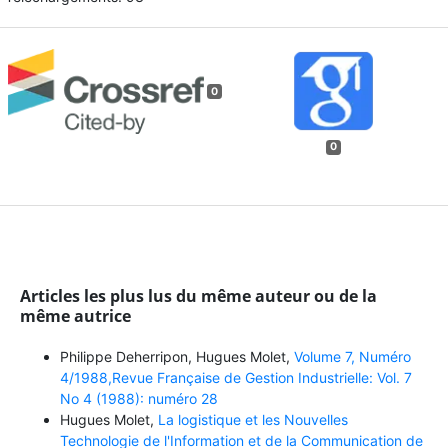
0
0
Articles les plus lus du même auteur ou de la
même autrice
Philippe Deherripon, Hugues Molet,
Volume 7, Numéro
4/1988,Revue Française de Gestion Industrielle: Vol. 7
No 4 (1988): numéro 28
Hugues Molet,
La logistique et les Nouvelles
Technologie de l'Information et de la Communication de