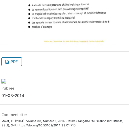
PDF
Publiée
01-03-2014
Comment citer
Molet, H. (2014). Volume 33, Numéro 1/2014.
Revue Française De Gestion Industrielle
,
33
(1), 3–7. https://doi.org/10.53102/2014.33.01.715