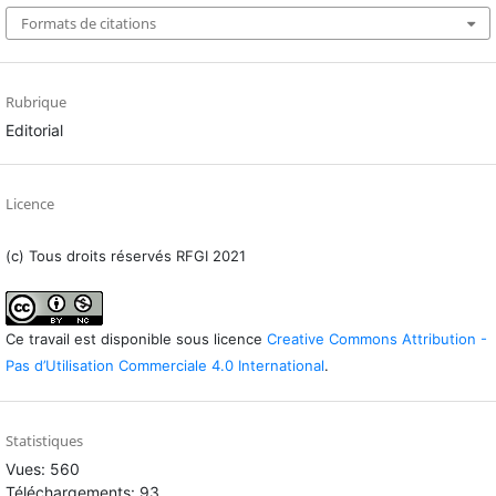
Formats de citations
Rubrique
Editorial
Licence
(c) Tous droits réservés RFGI 2021
Ce travail est disponible sous licence
Creative Commons Attribution -
Pas d’Utilisation Commerciale 4.0 International
.
Statistiques
Vues: 560
Téléchargements: 93