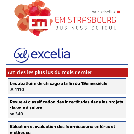
Articles les plus lus du mois dernier
Les abattoirs de chicago à la fin du 19ème siècle
1110
Revue et classification des incertitudes dans les projets
: la voie à suivre
340
Sélection et évaluation des fournisseurs: critères et
méthodes