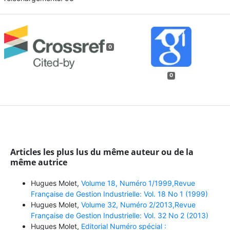
0
0
Articles les plus lus du même auteur ou de la
même autrice
Hugues Molet,
Volume 18, Numéro 1/1999,Revue
Française de Gestion Industrielle: Vol. 18 No 1 (1999)
Hugues Molet,
Volume 32, Numéro 2/2013,Revue
Française de Gestion Industrielle: Vol. 32 No 2 (2013)
Hugues Molet,
Editorial Numéro spécial :