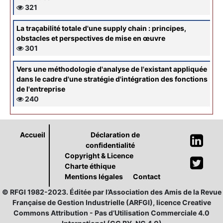
321
La traçabilité totale d'une supply chain : principes,
obstacles et perspectives de mise en œuvre
301
Vers une méthodologie d'analyse de l'existant appliquée
dans le cadre d'une stratégie d'intégration des fonctions
de l'entreprise
240
Accueil
Déclaration de
confidentialité
Copyright & Licence
Charte éthique
Mentions légales
Contact
© RFGI 1982-2023. Éditée par l’Association des Amis de la Revue
Française de Gestion Industrielle (ARFGI), licence Creative
Commons Attribution - Pas d’Utilisation Commerciale 4.0