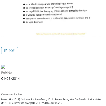
PDF
Publiée
01-03-2014
Comment citer
Molet, H. (2014). Volume 33, Numéro 1/2014.
Revue Française De Gestion Industrielle
,
33
(1), 3–7. https://doi.org/10.53102/2014.33.01.715