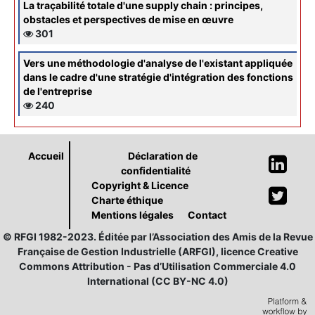
La traçabilité totale d'une supply chain : principes,
obstacles et perspectives de mise en œuvre
301
Vers une méthodologie d'analyse de l'existant appliquée
dans le cadre d'une stratégie d'intégration des fonctions
de l'entreprise
240
Accueil
Déclaration de
confidentialité
Copyright & Licence
Charte éthique
Mentions légales
Contact
© RFGI 1982-2023. Éditée par l’Association des Amis de la Revue
Française de Gestion Industrielle (ARFGI), licence Creative
Commons Attribution - Pas d’Utilisation Commerciale 4.0
International (CC BY-NC 4.0)