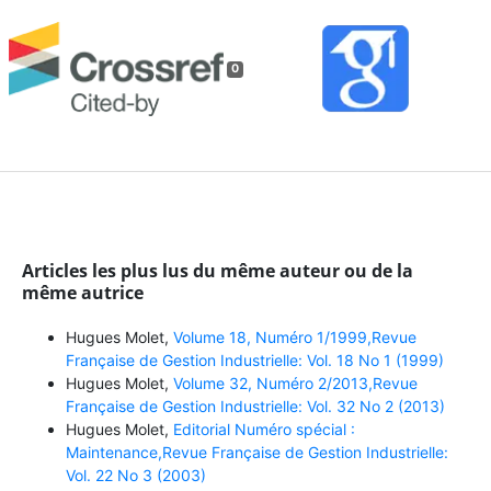
0
Articles les plus lus du même auteur ou de la
même autrice
Hugues Molet,
Volume 18, Numéro 1/1999,Revue
Française de Gestion Industrielle: Vol. 18 No 1 (1999)
Hugues Molet,
Volume 32, Numéro 2/2013,Revue
Française de Gestion Industrielle: Vol. 32 No 2 (2013)
Hugues Molet,
Editorial Numéro spécial :
Maintenance,Revue Française de Gestion Industrielle:
Vol. 22 No 3 (2003)