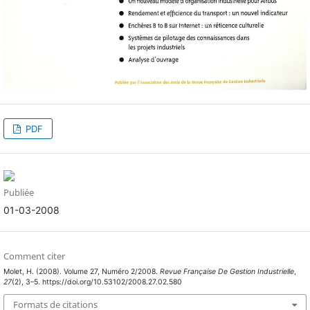
PDF
Publiée
01-03-2008
Comment citer
Molet, H. (2008). Volume 27, Numéro 2/2008.
Revue Française De Gestion Industrielle
,
27
(2), 3–5. https://doi.org/10.53102/2008.27.02.580
Formats de citations