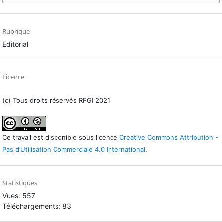
Rubrique
Editorial
Licence
(c) Tous droits réservés RFGI 2021
Ce travail est disponible sous licence
Creative Commons Attribution -
Pas d’Utilisation Commerciale 4.0 International
.
Statistiques
Vues: 557
Téléchargements: 83