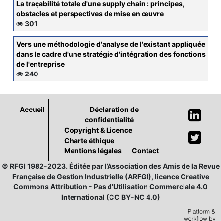
La traçabilité totale d'une supply chain : principes,
obstacles et perspectives de mise en œuvre
301
Vers une méthodologie d'analyse de l'existant appliquée
dans le cadre d'une stratégie d'intégration des fonctions
de l'entreprise
240
Accueil
Déclaration de
confidentialité
Copyright & Licence
Charte éthique
Mentions légales
Contact
© RFGI 1982-2023. Éditée par l’Association des Amis de la Revue
Française de Gestion Industrielle (ARFGI), licence Creative
Commons Attribution - Pas d’Utilisation Commerciale 4.0
International (CC BY-NC 4.0)