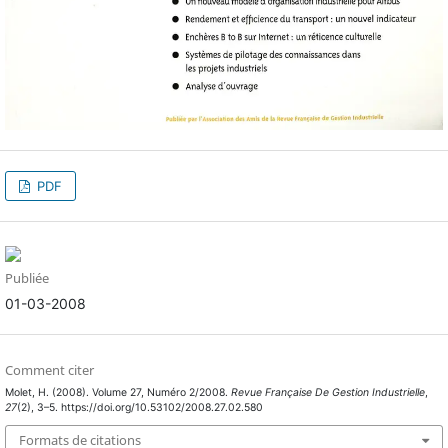
PDF
Publiée
01-03-2008
Comment citer
Molet, H. (2008). Volume 27, Numéro 2/2008.
Revue Française De Gestion Industrielle
,
27
(2), 3–5. https://doi.org/10.53102/2008.27.02.580
Formats de citations