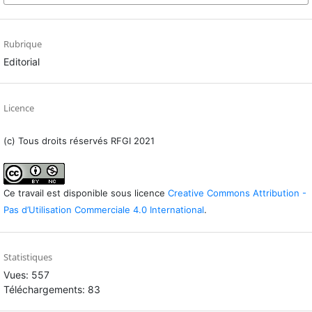
Rubrique
Editorial
Licence
(c) Tous droits réservés RFGI 2021
Ce travail est disponible sous licence
Creative Commons Attribution -
Pas d’Utilisation Commerciale 4.0 International
.
Statistiques
Vues: 557
Téléchargements: 83