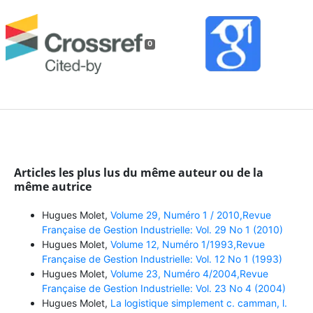
0
Articles les plus lus du même auteur ou de la
même autrice
Hugues Molet,
Volume 29, Numéro 1 / 2010,Revue
Française de Gestion Industrielle: Vol. 29 No 1 (2010)
Hugues Molet,
Volume 12, Numéro 1/1993,Revue
Française de Gestion Industrielle: Vol. 12 No 1 (1993)
Hugues Molet,
Volume 23, Numéro 4/2004,Revue
Française de Gestion Industrielle: Vol. 23 No 4 (2004)
Hugues Molet,
La logistique simplement c. camman, l.