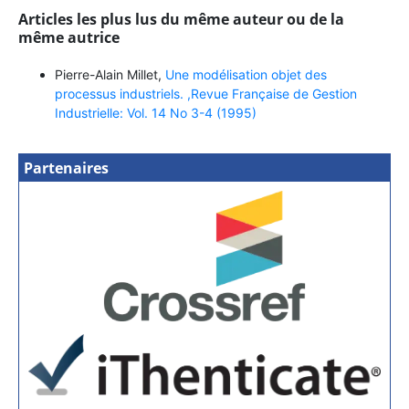
Articles les plus lus du même auteur ou de la
même autrice
Pierre-Alain Millet,
Une modélisation objet des
processus industriels. ,Revue Française de Gestion
Industrielle: Vol. 14 No 3-4 (1995)
Partenaires