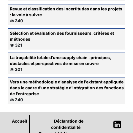
Revue et classification des incertitudes dans les projets
: la voie à suivre
340
Sélection et évaluation des fournisseurs: critères et
méthodes
321
La traçabilité totale d'une supply chain : principes,
obstacles et perspectives de mise en œuvre
301
Vers une méthodologie d'analyse de l'existant appliquée
dans le cadre d'une stratégie d'intégration des fonctions
de l'entreprise
240
Accueil
Déclaration de
confidentialité