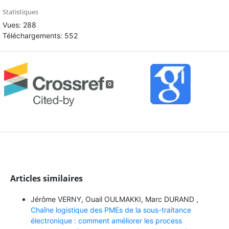
Statistiques
Vues: 288
Téléchargements: 552
0
Articles similaires
Jérôme VERNY, Ouail OULMAKKI, Marc DURAND ,
Chaîne logistique des PMEs de la sous-traitance
électronique : comment améliorer les process