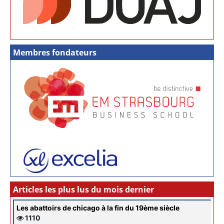
Membres fondateurs
Articles les plus lus du mois dernier
Les abattoirs de chicago à la fin du 19ème siècle
1110