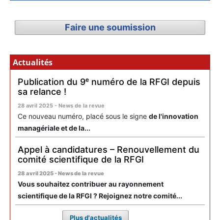
Faire une soumission
Actualités
Publication du 9ᵉ numéro de la RFGI depuis
sa relance !
28 avril 2025 - News de la revue
Ce nouveau numéro, placé sous le signe
de l'innovation
managériale et de la...
Appel à candidatures – Renouvellement du
comité scientifique de la RFGI
28 avril 2025 - News de la revue
Vous souhaitez contribuer au rayonnement
scientifique de la RFGI ? Rejoignez notre comité...
Plus d'actualités