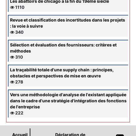
Les abattoirs de chicago à la fin du 19ème siècle
1110
Revue et classification des incertitudes dans les projets
: la voie à suivre
340
Sélection et évaluation des fournisseurs: critères et
méthodes
310
La traçabilité totale d'une supply chain : principes,
obstacles et perspectives de mise en œuvre
278
Vers une méthodologie d'analyse de l'existant appliquée
dans le cadre d'une stratégie d'intégration des fonctions
de l'entreprise
222
Accueil
Déclaration de