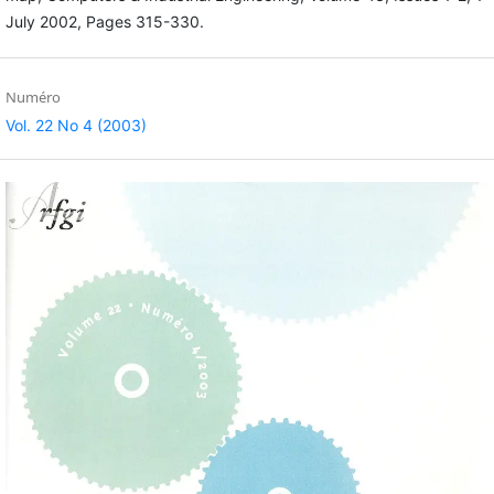
July 2002, Pages 315-330.
Numéro
Vol. 22 No 4 (2003)