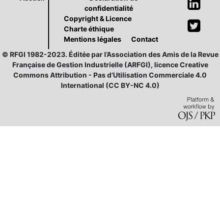
confidentialité
Copyright & Licence
Charte éthique
Mentions légales
Contact
© RFGI 1982-2023. Éditée par l’Association des Amis de la Revue
Française de Gestion Industrielle (ARFGI), licence Creative
Commons Attribution - Pas d’Utilisation Commerciale 4.0
International (CC BY-NC 4.0)