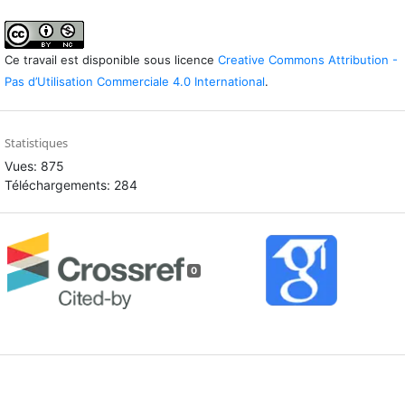
Ce travail est disponible sous licence
Creative Commons Attribution -
Pas d’Utilisation Commerciale 4.0 International
.
Statistiques
Vues: 875
Téléchargements: 284
0