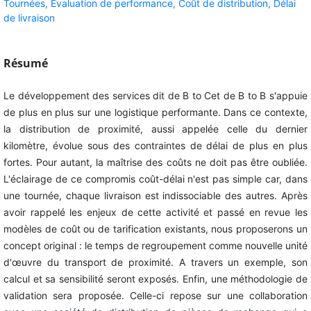
Tournées,
Evaluation de performance,
Coût de distribution,
Délai
de livraison
Résumé
Le développement des services dit de B to Cet de B to B s'appuie
de plus en plus sur une logistique performante. Dans ce contexte,
la distribution de proximité, aussi appelée celle du dernier
kilomètre, évolue sous des contraintes de délai de plus en plus
fortes. Pour autant, la maîtrise des coûts ne doit pas être oubliée.
L'éclairage de ce compromis coût-délai n'est pas simple car, dans
une tournée, chaque livraison est indissociable des autres. Après
avoir rappelé les enjeux de cette activité et passé en revue les
modèles de coût ou de tarification existants, nous proposerons un
concept original : le temps de regroupement comme nouvelle unité
d'œuvre du transport de proximité. A travers un exemple, son
calcul et sa sensibilité seront exposés. Enfin, une méthodologie de
validation sera proposée. Celle-ci repose sur une collaboration