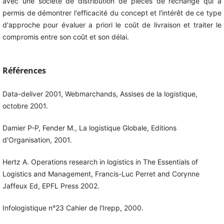
avec une société de distribution de pièces de rechange qui a
permis de démontrer l'efficacité du concept et l'intérêt de ce type
d'approche pour évaluer a priori le coût de livraison et traiter le
compromis entre son coût et son délai.
Références
Data-deliver 2001, Webmarchands, Assises de la logistique,
octobre 2001.
Damier P-P, Fender M., La logistique Globale, Editions
d'Organisation, 2001.
Hertz A. Operations research in logistics in The Essentials of
Logistics and Management, Francis-Luc Perret and Corynne
Jaffeux Ed, EPFL Press 2002.
Infologistique n°23 Cahier de l'Irepp, 2000.