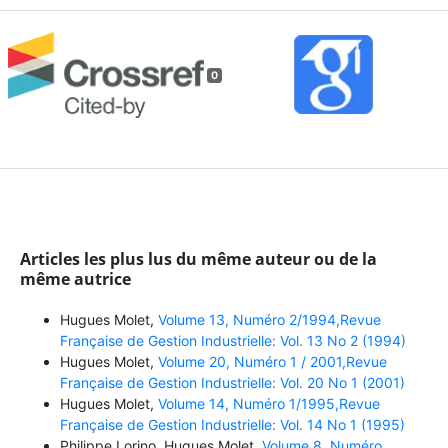
0
Articles les plus lus du même auteur ou de la
même autrice
Hugues Molet,
Volume 13, Numéro 2/1994,Revue
Française de Gestion Industrielle: Vol. 13 No 2 (1994)
Hugues Molet,
Volume 20, Numéro 1 / 2001,Revue
Française de Gestion Industrielle: Vol. 20 No 1 (2001)
Hugues Molet,
Volume 14, Numéro 1/1995,Revue
Française de Gestion Industrielle: Vol. 14 No 1 (1995)
Philippe Lorino, Hugues Molet,
Volume 8, Numéro