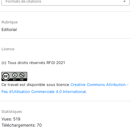
Formats de citations
Rubrique
Editorial
Licence
(c) Tous droits réservés RFGI 2021
Ce travail est disponible sous licence
Creative Commons Attribution -
Pas d’Utilisation Commerciale 4.0 International
.
Statistiques
Vues: 519
Téléchargements: 70