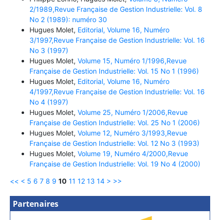
2/1989,Revue Française de Gestion Industrielle: Vol. 8
No 2 (1989): numéro 30
Hugues Molet,
Editorial, Volume 16, Numéro
3/1997,Revue Française de Gestion Industrielle: Vol. 16
No 3 (1997)
Hugues Molet,
Volume 15, Numéro 1/1996,Revue
Française de Gestion Industrielle: Vol. 15 No 1 (1996)
Hugues Molet,
Editorial, Volume 16, Numéro
4/1997,Revue Française de Gestion Industrielle: Vol. 16
No 4 (1997)
Hugues Molet,
Volume 25, Numéro 1/2006,Revue
Française de Gestion Industrielle: Vol. 25 No 1 (2006)
Hugues Molet,
Volume 12, Numéro 3/1993,Revue
Française de Gestion Industrielle: Vol. 12 No 3 (1993)
Hugues Molet,
Volume 19, Numéro 4/2000,Revue
Française de Gestion Industrielle: Vol. 19 No 4 (2000)
<<
<
5
6
7
8
9
10
11
12
13
14
>
>>
Partenaires