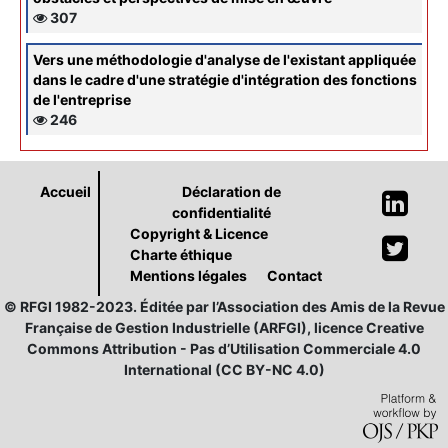
307
Vers une méthodologie d'analyse de l'existant appliquée
dans le cadre d'une stratégie d'intégration des fonctions
de l'entreprise
246
Accueil
Déclaration de
confidentialité
Copyright & Licence
Charte éthique
Mentions légales
Contact
© RFGI 1982-2023. Éditée par l’Association des Amis de la Revue
Française de Gestion Industrielle (ARFGI), licence Creative
Commons Attribution - Pas d’Utilisation Commerciale 4.0
International (CC BY-NC 4.0)