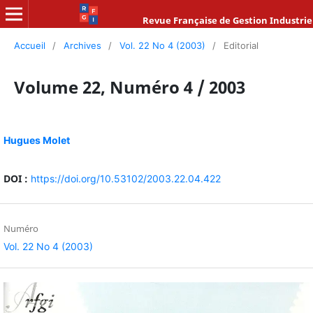
Revue Française de Gestion Industrie
Accueil
/
Archives
/
Vol. 22 No 4 (2003)
/
Editorial
Volume 22, Numéro 4 / 2003
Hugues Molet
DOI :
https://doi.org/10.53102/2003.22.04.422
Numéro
Vol. 22 No 4 (2003)