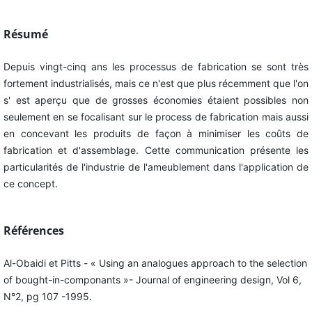
Résumé
Depuis vingt-cinq ans les processus de fabrication se sont très
fortement industrialisés, mais ce n'est que plus récemment que l'on
s' est aperçu que de grosses économies étaient possibles non
seulement en se focalisant sur le process de fabrication mais aussi
en concevant les produits de façon à minimiser les coûts de
fabrication et d'assemblage. Cette communication présente les
particularités de l'industrie de l'ameublement dans l'application de
ce concept.
Références
Al-Obaidi et Pitts - « Using an analogues approach to the selection
of bought-in-componants »- Journal of engineering design, Vol 6,
N°2, pg 107 -1995.