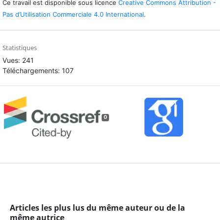
Ce travail est disponible sous licence
Creative Commons Attribution -
Pas d’Utilisation Commerciale 4.0 International
.
Statistiques
Vues: 241
Téléchargements: 107
0
Articles les plus lus du même auteur ou de la
même autrice