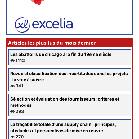
Articles les plus lus du mois dernier
Les abattoirs de chicago à la fin du 19ème siècle
1112
Revue et classification des incertitudes dans les projets
: la voie à suivre
341
Sélection et évaluation des fournisseurs: critères et
méthodes
293
La traçabilité totale d'une supply chain : principes,
obstacles et perspectives de mise en œuvre
270