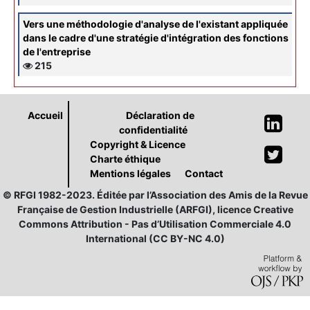
Vers une méthodologie d'analyse de l'existant appliquée
dans le cadre d'une stratégie d'intégration des fonctions
de l'entreprise
215
Accueil
Déclaration de
confidentialité
Copyright & Licence
Charte éthique
Mentions légales
Contact
© RFGI 1982-2023. Éditée par l’Association des Amis de la Revue
Française de Gestion Industrielle (ARFGI), licence Creative
Commons Attribution - Pas d’Utilisation Commerciale 4.0
International (CC BY-NC 4.0)