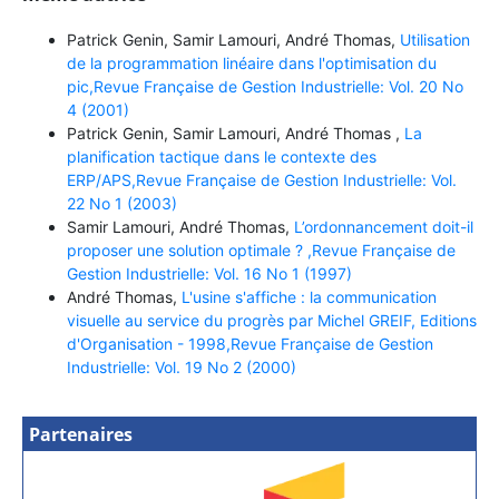
Patrick Genin, Samir Lamouri, André Thomas,
Utilisation
de la programmation linéaire dans l'optimisation du
pic,Revue Française de Gestion Industrielle: Vol. 20 No
4 (2001)
Patrick Genin, Samir Lamouri, André Thomas ,
La
planification tactique dans le contexte des
ERP/APS,Revue Française de Gestion Industrielle: Vol.
22 No 1 (2003)
Samir Lamouri, André Thomas,
L’ordonnancement doit-il
proposer une solution optimale ? ,Revue Française de
Gestion Industrielle: Vol. 16 No 1 (1997)
André Thomas,
L'usine s'affiche : la communication
visuelle au service du progrès par Michel GREIF, Editions
d'Organisation - 1998,Revue Française de Gestion
Industrielle: Vol. 19 No 2 (2000)
Partenaires