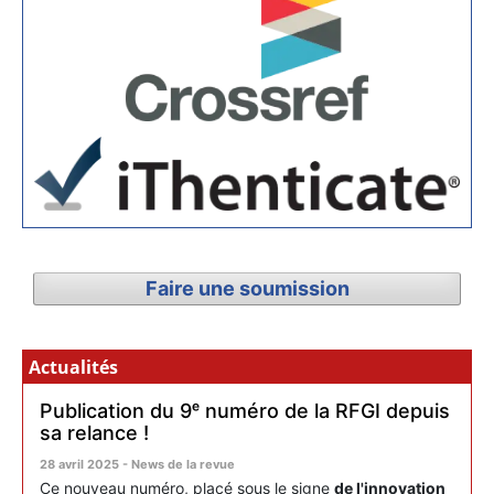
Faire une soumission
Actualités
Publication du 9ᵉ numéro de la RFGI depuis
sa relance !
28 avril 2025 - News de la revue
Ce nouveau numéro, placé sous le signe
de l'innovation