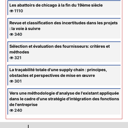
Les abattoirs de chicago à la fin du 19ème siècle
1110
Revue et classification des incertitudes dans les projets
: la voie à suivre
340
Sélection et évaluation des fournisseurs: critères et
méthodes
321
La traçabilité totale d'une supply chain : principes,
obstacles et perspectives de mise en œuvre
301
Vers une méthodologie d'analyse de l'existant appliquée
dans le cadre d'une stratégie d'intégration des fonctions
de l'entreprise
240