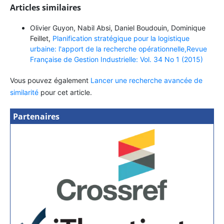
Articles similaires
Olivier Guyon, Nabil Absi, Daniel Boudouin, Dominique
Feillet,
Planification stratégique pour la logistique
urbaine: l'apport de la recherche opérationnelle,Revue
Française de Gestion Industrielle: Vol. 34 No 1 (2015)
Vous pouvez également
Lancer une recherche avancée de
similarité
pour cet article.
Partenaires