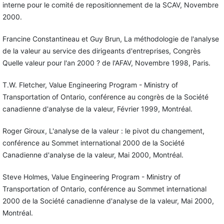
interne pour le comité de repositionnement de la SCAV, Novembre
2000.
Francine Constantineau et Guy Brun, La méthodologie de l'analyse
de la valeur au service des dirigeants d'entreprises, Congrès
Quelle valeur pour l'an 2000 ? de l'AFAV, Novembre 1998, Paris.
T.W. Fletcher, Value Engineering Program - Ministry of
Transportation of Ontario, conférence au congrès de la Société
canadienne d'analyse de la valeur, Février 1999, Montréal.
Roger Giroux, L'analyse de la valeur : le pivot du changement,
conférence au Sommet international 2000 de la Société
Canadienne d'analyse de la valeur, Mai 2000, Montréal.
Steve Holmes, Value Engineering Program - Ministry of
Transportation of Ontario, conférence au Sommet international
2000 de la Société canadienne d'analyse de la valeur, Mai 2000,
Montréal.