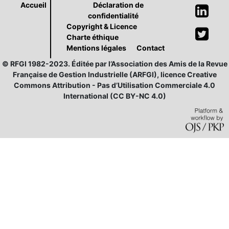
Accueil
Déclaration de
confidentialité
Copyright & Licence
Charte éthique
Mentions légales
Contact
© RFGI 1982-2023. Éditée par l’Association des Amis de la Revue
Française de Gestion Industrielle (ARFGI), licence Creative
Commons Attribution - Pas d’Utilisation Commerciale 4.0
International (CC BY-NC 4.0)