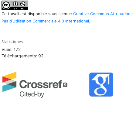
Ce travail est disponible sous licence
Creative Commons Attribution -
Pas d’Utilisation Commerciale 4.0 International
.
Statistiques
Vues: 172
Téléchargements: 92
0