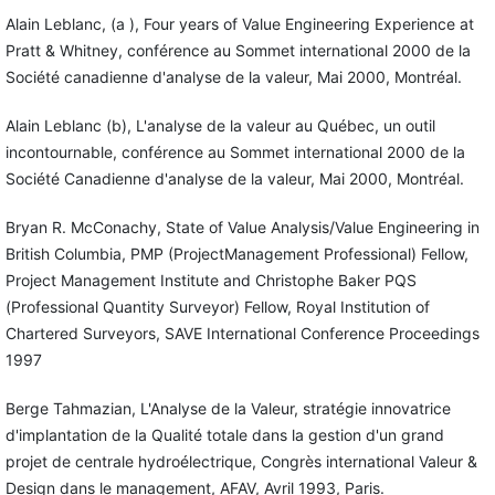
Alain Leblanc, (a ), Four years of Value Engineering Experience at
Pratt & Whitney, conférence au Sommet international 2000 de la
Société canadienne d'analyse de la valeur, Mai 2000, Montréal.
Alain Leblanc (b), L'analyse de la valeur au Québec, un outil
incontournable, conférence au Sommet international 2000 de la
Société Canadienne d'analyse de la valeur, Mai 2000, Montréal.
Bryan R. McConachy, State of Value Analysis/Value Engineering in
British Columbia, PMP (ProjectManagement Professional) Fellow,
Project Management Institute and Christophe Baker PQS
(Professional Quantity Surveyor) Fellow, Royal Institution of
Chartered Surveyors, SAVE International Conference Proceedings
1997
Berge Tahmazian, L'Analyse de la Valeur, stratégie innovatrice
d'implantation de la Qualité totale dans la gestion d'un grand
projet de centrale hydroélectrique, Congrès international Valeur &
Design dans le management, AFAV, Avril 1993, Paris.