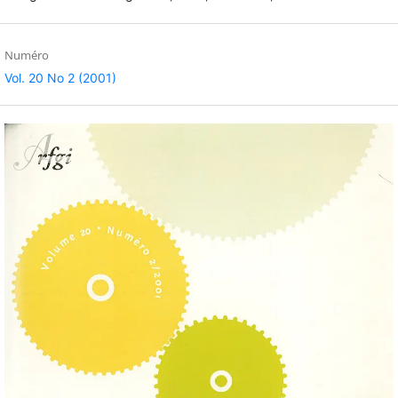
Numéro
Vol. 20 No 2 (2001)