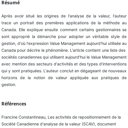
Résumé
Après avoir situé les origines de l'analyse de la valeur, l'auteur
trace un portrait des premières applications de la méthode au
Canada. Elle explique ensuite comment certains gestionnaires se
sont approprié la démarche pour adopter un véritable style de
gestion, d'où l'expression Value Management aujourd'hui utilisée au
Canada pour décrire le phénomène. L'article contient une liste des
sociétés canadiennes qui utilisent aujourd'hui le Value Management
avec mention des secteurs d'activités et des types d'interventions
qui y sont pratiquées. L'auteur conclut en dégageant de nouveaux
horizons de la notion de valeur appliquée aux pratiques de
gestion.
Références
Francine Constantineau, Les activités de repositionnement de la
Société Canadienne d'analyse de la valeur (SCAV), document