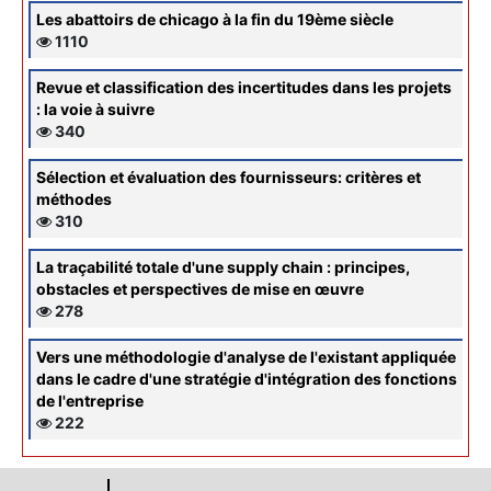
Les abattoirs de chicago à la fin du 19ème siècle
1110
Revue et classification des incertitudes dans les projets
: la voie à suivre
340
Sélection et évaluation des fournisseurs: critères et
méthodes
310
La traçabilité totale d'une supply chain : principes,
obstacles et perspectives de mise en œuvre
278
Vers une méthodologie d'analyse de l'existant appliquée
dans le cadre d'une stratégie d'intégration des fonctions
de l'entreprise
222