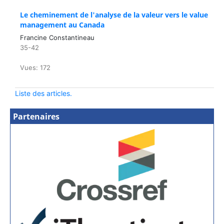
Le cheminement de l'analyse de la valeur vers le value
management au Canada
Francine Constantineau
35-42
Vues: 172
Liste des articles.
Partenaires