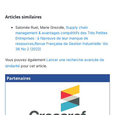
Articles similaires
Salomée Ruel, Marie Grezolle,
Supply chain
management & avantages compétitifs des Très Petites
Entreprises : à l’épreuve de leur manque de
ressources,Revue Française de Gestion Industrielle: Vol.
36 No 2 (2022)
Vous pouvez également
Lancer une recherche avancée de
similarité
pour cet article.
Partenaires