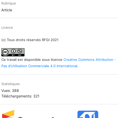
Rubrique
Article
Licence
(c) Tous droits réservés RFGI 2021
Ce travail est disponible sous licence
Creative Commons Attribution -
Pas d’Utilisation Commerciale 4.0 International
.
Statistiques
Vues: 388
Téléchargements: 321