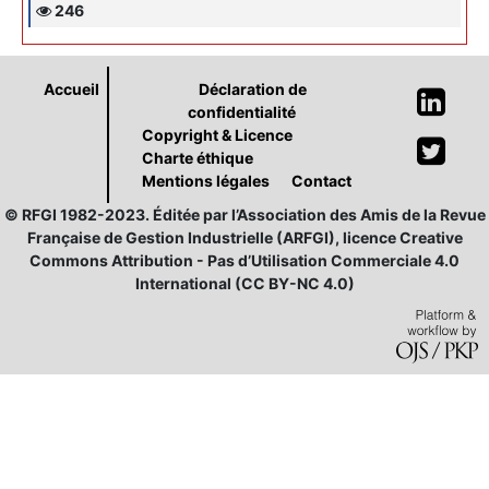
246
Accueil
Déclaration de
confidentialité
Copyright & Licence
Charte éthique
Mentions légales
Contact
© RFGI 1982-2023. Éditée par l’Association des Amis de la Revue
Française de Gestion Industrielle (ARFGI), licence Creative
Commons Attribution - Pas d’Utilisation Commerciale 4.0
International (CC BY-NC 4.0)