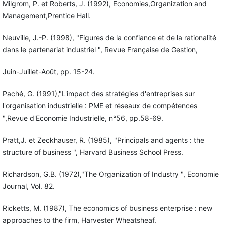
Milgrom, P. et Roberts, J. (1992), Economies,Organization and
Management,Prentice Hall.
Neuville, J.-P. (1998), "Figures de la confiance et de la rationalité
dans le partenariat industriel ", Revue Française de Gestion,
Juin-Juillet-Août, pp. 15-24.
Paché, G. (1991),"L'impact des stratégies d'entreprises sur
l'organisation industrielle : PME et réseaux de compétences
",Revue d'Economie Industrielle, n°56, pp.58-69.
Pratt,J. et Zeckhauser, R. (1985), "Principals and agents : the
structure of business ", Harvard Business School Press.
Richardson, G.B. (1972),"The Organization of Industry ", Economie
Journal, Vol. 82.
Ricketts, M. (1987), The economics of business enterprise : new
approaches to the firm, Harvester Wheatsheaf.