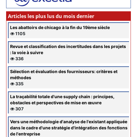
Articles les plus lus du mois dernier
Les abattoirs de chicago à la fin du 19ème siècle
1105
Revue et classification des incertitudes dans les projets
: la voie à suivre
336
Sélection et évaluation des fournisseurs: critères et
méthodes
335
La traçabilité totale d'une supply chain : principes,
obstacles et perspectives de mise en œuvre
307
Vers une méthodologie d'analyse de l'existant appliquée
dans le cadre d'une stratégie d'intégration des fonctions
de l'entreprise