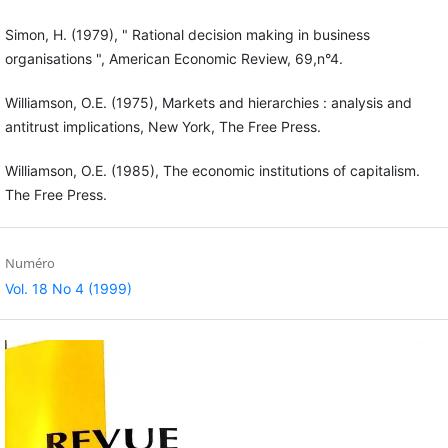
Simon, H. (1979), " Rational decision making in business
organisations ", American Economic Review, 69,n°4.
Williamson, O.E. (1975), Markets and hierarchies : analysis and
antitrust implications, New York, The Free Press.
Williamson, O.E. (1985), The economic institutions of capitalism.
The Free Press.
Numéro
Vol. 18 No 4 (1999)