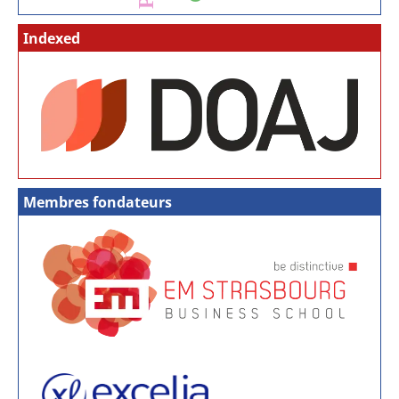
Indexed
Membres fondateurs