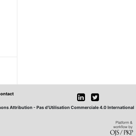
ontact
ons Attribution - Pas d’Utilisation Commerciale 4.0 International