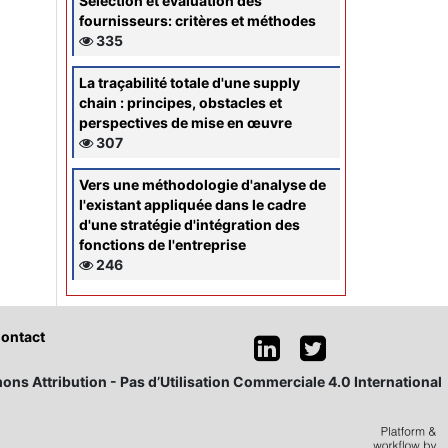
Sélection et évaluation des
fournisseurs: critères et méthodes
335
La traçabilité totale d'une supply
chain : principes, obstacles et
perspectives de mise en œuvre
307
Vers une méthodologie d'analyse de
l'existant appliquée dans le cadre
d'une stratégie d'intégration des
fonctions de l'entreprise
246
ontact
ons Attribution - Pas d’Utilisation Commerciale 4.0 International