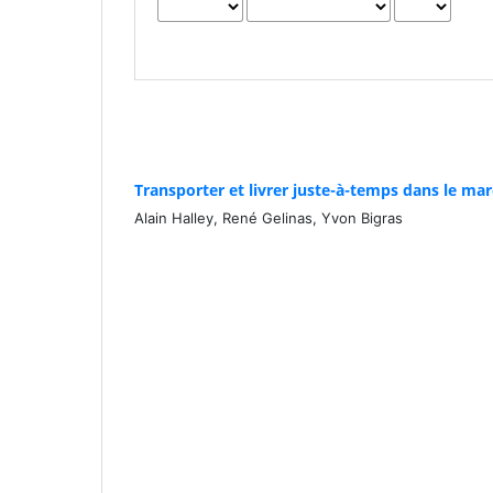
Transporter et livrer juste-à-temps dans le mar
Alain Halley, René Gelinas, Yvon Bigras