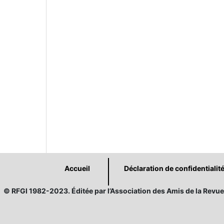
Accueil
Déclaration de confidentialit
© RFGI 1982-2023. Éditée par l’Association des Amis de la Revue 