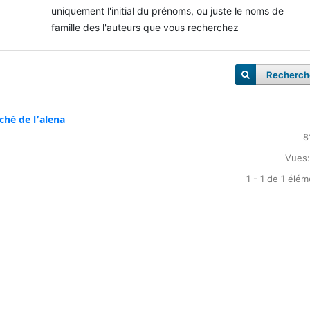
uniquement l'initial du prénoms, ou juste le noms de
famille des l'auteurs que vous recherchez
Recherch
ché de l’alena
8
Vues:
1 - 1 de 1 élé