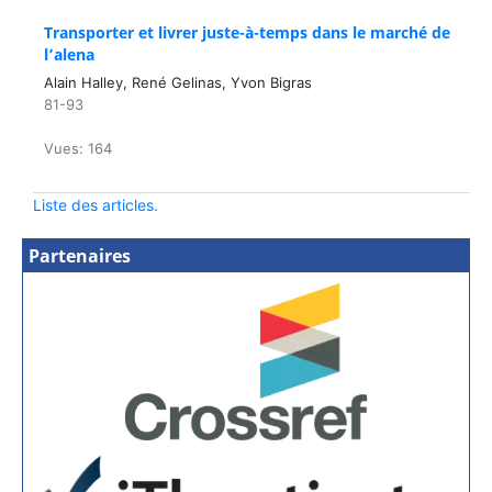
Transporter et livrer juste-à-temps dans le marché de
l’alena
Alain Halley, René Gelinas, Yvon Bigras
81-93
Vues: 164
Liste des articles.
Partenaires