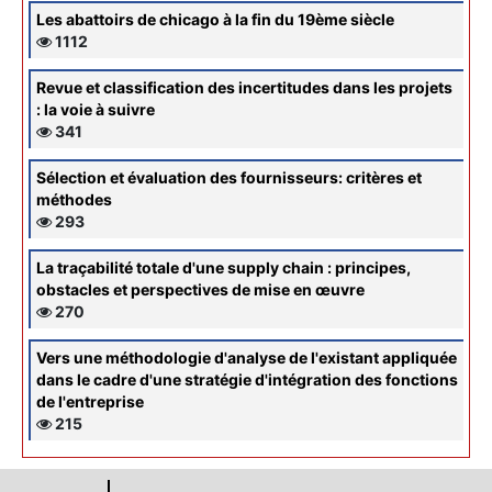
Les abattoirs de chicago à la fin du 19ème siècle
1112
Revue et classification des incertitudes dans les projets
: la voie à suivre
341
Sélection et évaluation des fournisseurs: critères et
méthodes
293
La traçabilité totale d'une supply chain : principes,
obstacles et perspectives de mise en œuvre
270
Vers une méthodologie d'analyse de l'existant appliquée
dans le cadre d'une stratégie d'intégration des fonctions
de l'entreprise
215