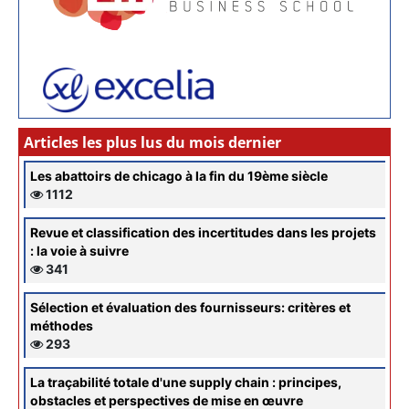
Articles les plus lus du mois dernier
Les abattoirs de chicago à la fin du 19ème siècle
1112
Revue et classification des incertitudes dans les projets
: la voie à suivre
341
Sélection et évaluation des fournisseurs: critères et
méthodes
293
La traçabilité totale d'une supply chain : principes,
obstacles et perspectives de mise en œuvre