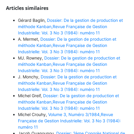
Articles similaires
Gérard Baglin,
Dossier: De la gestion de production et
méthode Kanban,Revue Française de Gestion
Industrielle: Vol. 3 No 3 (1984): numéro 11
A. Mermet,
Dossier: De la gestion de production et
méthode Kanban,Revue Française de Gestion
Industrielle: Vol. 3 No 3 (1984): numéro 11
MJ. Rowney,
Dossier: De la gestion de production et
méthode Kanban,Revue Française de Gestion
Industrielle: Vol. 3 No 3 (1984): numéro 11
J. Monchy,
Dossier: De la gestion de production et
méthode Kanban,Revue Française de Gestion
Industrielle: Vol. 3 No 3 (1984): numéro 11
Michel Greif,
Dossier: De la gestion de production et
méthode Kanban,Revue Française de Gestion
Industrielle: Vol. 3 No 3 (1984): numéro 11
Michel Crouhy,
Volume 3, Numéro 3/1984,Revue
Française de Gestion Industrielle: Vol. 3 No 3 (1984):
numéro 11
Jacob Ouanounou,
Dossier: 2ème Congrès National de