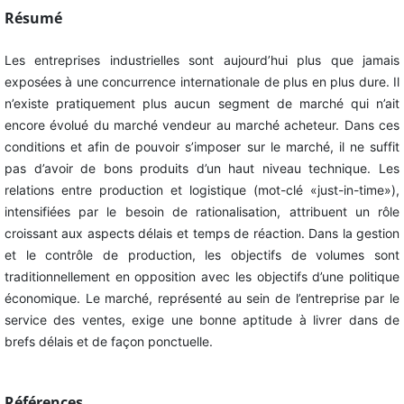
Résumé
Les entreprises industrielles sont aujourd’hui plus que jamais
exposées à une concurrence internationale de plus en plus dure. Il
n’existe pratiquement plus aucun segment de marché qui n’ait
encore évolué du marché vendeur au marché acheteur. Dans ces
conditions et afin de pouvoir s’imposer sur le marché, il ne suffit
pas d’avoir de bons produits d’un haut niveau technique. Les
relations entre production et logistique (mot-clé «just-in-time»),
intensifiées par le besoin de rationalisation, attribuent un rôle
croissant aux aspects délais et temps de réaction. Dans la gestion
et le contrôle de production, les objectifs de volumes sont
traditionnellement en opposition avec les objectifs d’une politique
économique. Le marché, représenté au sein de l’entreprise par le
service des ventes, exige une bonne aptitude à livrer dans de
brefs délais et de façon ponctuelle.
Références