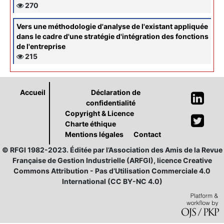
270
Vers une méthodologie d'analyse de l'existant appliquée
dans le cadre d'une stratégie d'intégration des fonctions
de l'entreprise
215
Accueil
Déclaration de
confidentialité
Copyright & Licence
Charte éthique
Mentions légales
Contact
© RFGI 1982-2023. Éditée par l’Association des Amis de la Revue
Française de Gestion Industrielle (ARFGI), licence Creative
Commons Attribution - Pas d’Utilisation Commerciale 4.0
International (CC BY-NC 4.0)