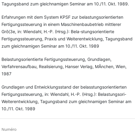
Tagungsband zum gleichnamigen Seminar am 10./11. Okt. 1989.
Erfahrungen mit dem System KPSF zur belastungsorientierten
Fertigungssteuerung in einem Maschinenbaubetrieb mittlerer
Grô(3e, in: Wiendahl, H.-P. (Hrsg.): Bela-stungsorientierte
Fertigungssteuerung, Praxis und Weiterentwicklung, Tagungsband
zum gleichnamigen Seminar am 10./11. Okt. 1989
Belastungsorientierte Fertigungssteuerung, Grundlagen,
Verfahrensaufbau, Realisierung, Hanser Verlag, MÂnchen, Wien,
1987
Grundlagen und Entwicklungsstand der belasstungsorientierten
Fertigungssteuerung, in: Wiendahl, H.-P. (Hrsg.): Belastungsori-
Weiterentwicklung, Tagungsband zum gleichnamigen Seminar am
10./11. Okt. 1989
Numéro