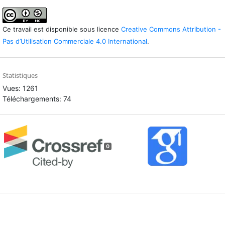
Ce travail est disponible sous licence
Creative Commons Attribution -
Pas d’Utilisation Commerciale 4.0 International
.
Statistiques
Vues: 1261
Téléchargements: 74
0