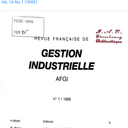
Vol. 14 No 1 (1995)