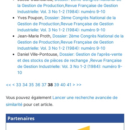
la Gestion de Production,Revue Française de Gestion
Industrielle: Vol. 3 No 1-2 (1984): numéro 9-10
Yves Poupon,
Dossier: 2ème Congrès National de la
Gestion de Production,Revue Française de Gestion
Industrielle: Vol. 3 No 1-2 (1984): numéro 9-10
Jean-Marie Proth,
Dossier: 2ème Congrès National de la
Gestion de Production,Revue Française de Gestion
Industrielle: Vol. 3 No 1-2 (1984): numéro 9-10
Daniel Ville-Pontouse,
Dossier: Gestion de l'après-vente
et des stocks de pièces de rechange ,Revue Française
de Gestion Industrielle: Vol. 3 No 1-2 (1984): numéro 9-
10
<<
<
33
34
35
36
37
38
39
40
41
>
>>
Vous pouvez également
Lancer une recherche avancée de
similarité
pour cet article.
Partenaires