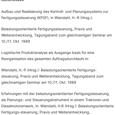
Aufbau und Realisierung des Kontroll- und Planungssystems zur
Fertigungssteuerung (KPSF), in Wiendahl, H.-R (Hrsg.):
Belastungsorientierte Fertigungssteuerung, Praxis und
Weiterentwicklung, Tagungsband zum gleichnamigen Seminar am
10./11. Okt. 1989
Logistische Produktanalyse als Ausgangs basis für eine
Reorganisation des gesamten Auftragsdurchlaufs in:
Wiendahl, H.-P.(Hrsg.): Belastungsorientierte Fertigungs-
steuerung, Praxis und Weiterentwicklung, Tagungsband zum
gleichnamigen Seminar am 10./11. Okt. 1989
Erfahrungen mit der belastungsorientierten Fertigungssteuerung
als Planungs- und Steuerungsinstrument in einem Traktoren und
Dieselmotorenwerk, in: Wiendahl, H.R (Hrsg.): Belastungsorientierte
Fertigungs-steuerung, Praxis und Weiterentwicklung,