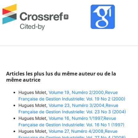
0
Articles les plus lus du même auteur ou de la
même autrice
Hugues Molet,
Volume 19, Numéro 2/2000,Revue
Française de Gestion Industrielle: Vol. 19 No 2 (2000)
Hugues Molet,
Volume 23, Numéro 3/2004,Revue
Française de Gestion Industrielle: Vol. 23 No 3 (2004)
Hugues Molet,
Volume 16, Numéro 1/1997,Revue
Française de Gestion Industrielle: Vol. 16 No 1 (1997)
Hugues Molet,
Volume 27, Numéro 4/2008,Revue
Française de Gestion Industrielle: Vol. 27 No 4 (2008)