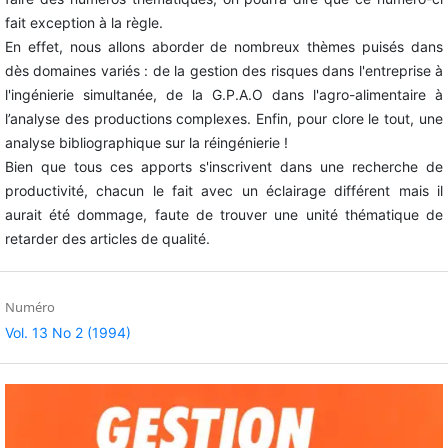
fait exception à la règle.
En effet, nous allons aborder de nombreux thèmes puisés dans
dès domaines variés : de la gestion des risques dans l'entreprise à
l'ingénierie simultanée, de la G.P.A.O dans l'agro-alimentaire à
l’analyse des productions complexes. Enfin, pour clore le tout, une
analyse bibliographique sur la réingénierie !
Bien que tous ces apports s'inscrivent dans une recherche de
productivité, chacun le fait avec un éclairage différent mais il
aurait été dommage, faute de trouver une unité thématique de
retarder des articles de qualité.
Numéro
Vol. 13 No 2 (1994)