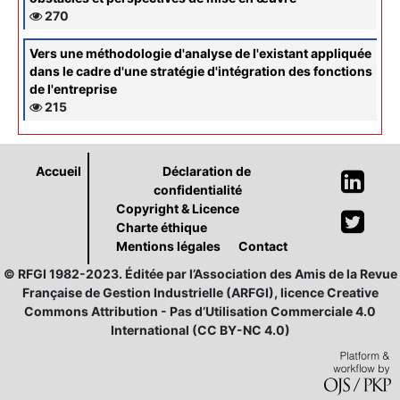
270
Vers une méthodologie d'analyse de l'existant appliquée
dans le cadre d'une stratégie d'intégration des fonctions
de l'entreprise
215
Accueil
Déclaration de
confidentialité
Copyright & Licence
Charte éthique
Mentions légales
Contact
© RFGI 1982-2023. Éditée par l’Association des Amis de la Revue
Française de Gestion Industrielle (ARFGI), licence Creative
Commons Attribution - Pas d’Utilisation Commerciale 4.0
International (CC BY-NC 4.0)