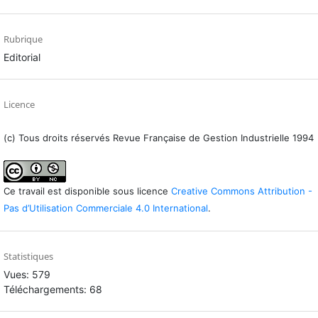
Rubrique
Editorial
Licence
(c) Tous droits réservés Revue Française de Gestion Industrielle 1994
Ce travail est disponible sous licence
Creative Commons Attribution -
Pas d’Utilisation Commerciale 4.0 International
.
Statistiques
Vues: 579
Téléchargements: 68