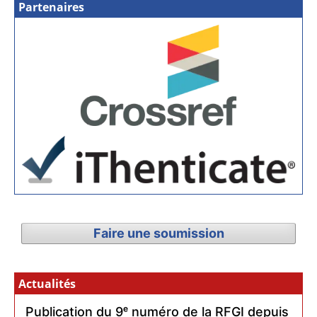
Partenaires
Faire une soumission
Actualités
Publication du 9ᵉ numéro de la RFGI depuis