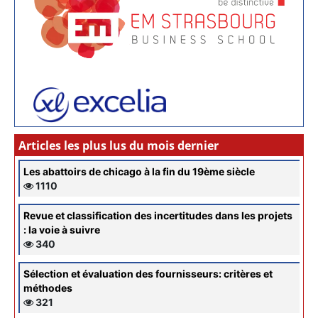
Articles les plus lus du mois dernier
Les abattoirs de chicago à la fin du 19ème siècle
1110
Revue et classification des incertitudes dans les projets
: la voie à suivre
340
Sélection et évaluation des fournisseurs: critères et
méthodes
321