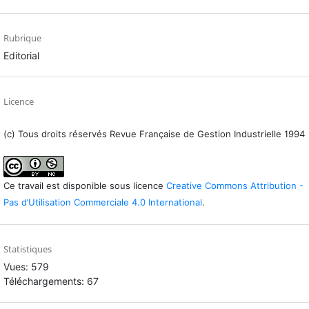
Rubrique
Editorial
Licence
(c) Tous droits réservés Revue Française de Gestion Industrielle 1994
Ce travail est disponible sous licence
Creative Commons Attribution -
Pas d’Utilisation Commerciale 4.0 International
.
Statistiques
Vues: 579
Téléchargements: 67