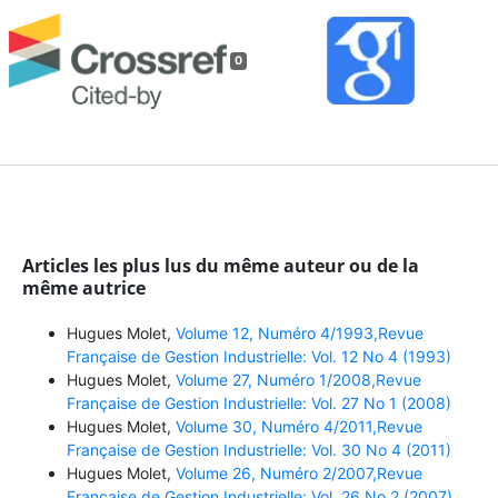
0
Articles les plus lus du même auteur ou de la
même autrice
Hugues Molet,
Volume 12, Numéro 4/1993,Revue
Française de Gestion Industrielle: Vol. 12 No 4 (1993)
Hugues Molet,
Volume 27, Numéro 1/2008,Revue
Française de Gestion Industrielle: Vol. 27 No 1 (2008)
Hugues Molet,
Volume 30, Numéro 4/2011,Revue
Française de Gestion Industrielle: Vol. 30 No 4 (2011)
Hugues Molet,
Volume 26, Numéro 2/2007,Revue
Française de Gestion Industrielle: Vol. 26 No 2 (2007)