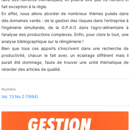
fait exception à la règle.
En effet, nous allons aborder de nombreux thèmes puisés dans
dès domaines variés : de la gestion des risques dans l'entreprise à
l'ingénierie simultanée, de la G.P.A.O dans l'agro-alimentaire à
l’analyse des productions complexes. Enfin, pour clore le tout, une
analyse bibliographique sur la réingénierie !
Bien que tous ces apports s'inscrivent dans une recherche de
productivité, chacun le fait avec un éclairage différent mais il
aurait été dommage, faute de trouver une unité thématique de
retarder des articles de qualité.
Numéro
Vol. 13 No 2 (1994)