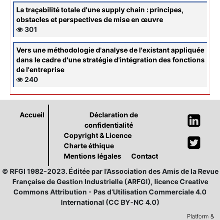
La traçabilité totale d'une supply chain : principes,
obstacles et perspectives de mise en œuvre
301
Vers une méthodologie d'analyse de l'existant appliquée
dans le cadre d'une stratégie d'intégration des fonctions
de l'entreprise
240
Accueil
Déclaration de
confidentialité
Copyright & Licence
Charte éthique
Mentions légales
Contact
© RFGI 1982-2023. Éditée par l’Association des Amis de la Revue
Française de Gestion Industrielle (ARFGI), licence Creative
Commons Attribution - Pas d’Utilisation Commerciale 4.0
International (CC BY-NC 4.0)