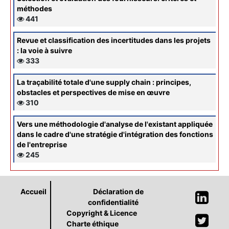
méthodes
441
Revue et classification des incertitudes dans les projets
: la voie à suivre
333
La traçabilité totale d'une supply chain : principes,
obstacles et perspectives de mise en œuvre
310
Vers une méthodologie d'analyse de l'existant appliquée
dans le cadre d'une stratégie d'intégration des fonctions
de l'entreprise
245
Accueil
Déclaration de
confidentialité
Copyright & Licence
Charte éthique