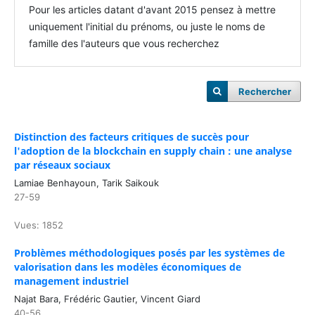
Pour les articles datant d'avant 2015 pensez à mettre
uniquement l'initial du prénoms, ou juste le noms de
famille des l'auteurs que vous recherchez
Rechercher
Distinction des facteurs critiques de succès pour
l'adoption de la blockchain en supply chain : une analyse
par réseaux sociaux
Lamiae Benhayoun, Tarik Saikouk
27-59
Vues: 1852
Problèmes méthodologiques posés par les systèmes de
valorisation dans les modèles économiques de
management industriel
Najat Bara, Frédéric Gautier, Vincent Giard
40-56