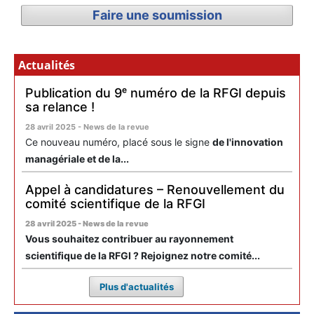
Faire une soumission
Actualités
Publication du 9ᵉ numéro de la RFGI depuis
sa relance !
28 avril 2025 - News de la revue
Ce nouveau numéro, placé sous le signe
de l'innovation
managériale et de la...
Appel à candidatures – Renouvellement du
comité scientifique de la RFGI
28 avril 2025 - News de la revue
Vous souhaitez contribuer au rayonnement
scientifique de la RFGI ? Rejoignez notre comité...
Plus d'actualités