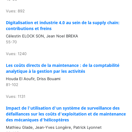
Vues: 892
Digitalisation et industrie 4.0 au sein de la supply chain:
contributions et freins
Célestin ELOCK SON, Jean Noel BREKA
55-70
Vues: 1240
Les coûts directs de la maintenance : de la comptabilité
analytique à la gestion par les activités
Houda El Aoufir, Driss Bouami
81-102
Vues: 1131
Impact de l'utilisation d'un système de surveillance des
défaillances sur les coûts d'exploitation et de maintenance
des mécaniques d'hélicoptères
Mathieu Glade, Jean-Yves Longère, Patrick Lyonnet