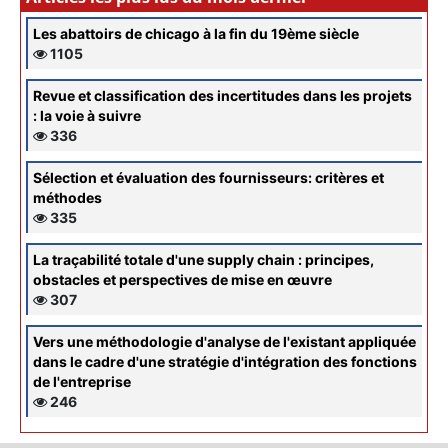
Les abattoirs de chicago à la fin du 19ème siècle
1105
Revue et classification des incertitudes dans les projets
: la voie à suivre
336
Sélection et évaluation des fournisseurs: critères et
méthodes
335
La traçabilité totale d'une supply chain : principes,
obstacles et perspectives de mise en œuvre
307
Vers une méthodologie d'analyse de l'existant appliquée
dans le cadre d'une stratégie d'intégration des fonctions
de l'entreprise
246