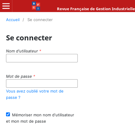
Revue Française de Gestion Industrielle
Accueil
/
Se connecter
Se connecter
Nom d'utilisateur
*
Mot de passe
*
Vous avez oublié votre mot de
passe ?
Mémoriser mon nom d'utilisateur
et mon mot de passe