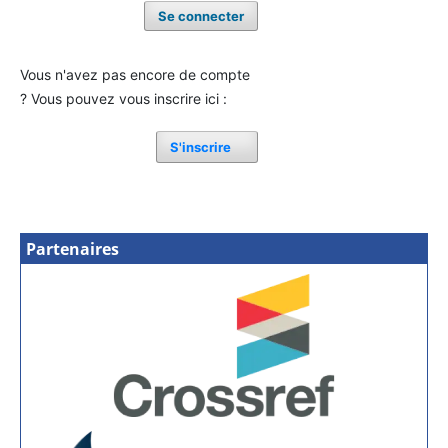
Se connecter
Vous n'avez pas encore de compte
? Vous pouvez vous inscrire ici :
S'inscrire
Partenaires