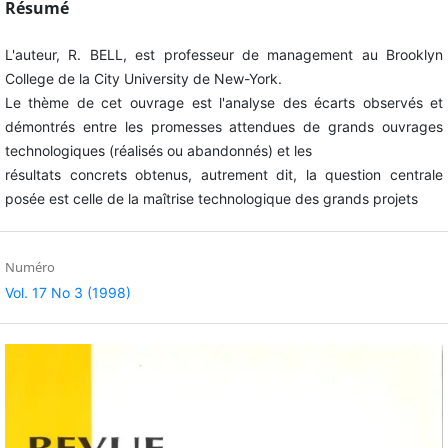
Résumé
L'auteur, R. BELL, est professeur de management au Brooklyn
College de la City University de New-York.
Le thème de cet ouvrage est l'analyse des écarts observés et
démontrés entre les promesses attendues de grands ouvrages
technologiques (réalisés ou abandonnés) et les
résultats concrets obtenus, autrement dit, la question centrale
posée est celle de la maîtrise technologique des grands projets
Numéro
Vol. 17 No 3 (1998)