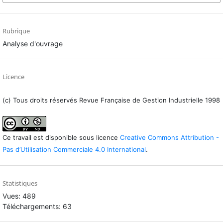
Rubrique
Analyse d'ouvrage
Licence
(c) Tous droits réservés Revue Française de Gestion Industrielle 1998
Ce travail est disponible sous licence
Creative Commons Attribution -
Pas d’Utilisation Commerciale 4.0 International
.
Statistiques
Vues: 489
Téléchargements: 63