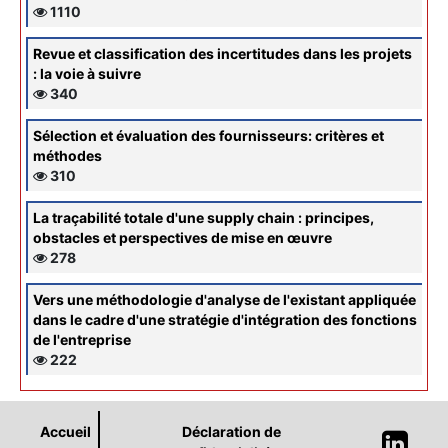
1110
Revue et classification des incertitudes dans les projets
: la voie à suivre
340
Sélection et évaluation des fournisseurs: critères et
méthodes
310
La traçabilité totale d'une supply chain : principes,
obstacles et perspectives de mise en œuvre
278
Vers une méthodologie d'analyse de l'existant appliquée
dans le cadre d'une stratégie d'intégration des fonctions
de l'entreprise
222
Accueil
Déclaration de