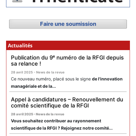
Faire une soumission
Actualités
Publication du 9ᵉ numéro de la RFGI depuis
sa relance !
28 avril 2025 - News de la revue
Ce nouveau numéro, placé sous le signe
de l'innovation
managériale et de la...
Appel à candidatures – Renouvellement du
comité scientifique de la RFGI
28 avril 2025 - News de la revue
Vous souhaitez contribuer au rayonnement
scientifique de la RFGI ? Rejoignez notre comité...