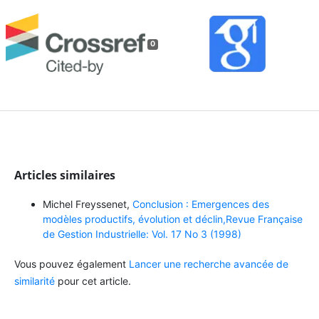
0
Articles similaires
Michel Freyssenet,
Conclusion : Emergences des
modèles productifs, évolution et déclin,Revue Française
de Gestion Industrielle: Vol. 17 No 3 (1998)
Vous pouvez également
Lancer une recherche avancée de
similarité
pour cet article.