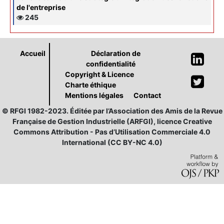
de l'entreprise
245
Accueil
Déclaration de
confidentialité
Copyright & Licence
Charte éthique
Mentions légales
Contact
© RFGI 1982-2023. Éditée par l’Association des Amis de la Revue
Française de Gestion Industrielle (ARFGI), licence Creative
Commons Attribution - Pas d’Utilisation Commerciale 4.0
International (CC BY-NC 4.0)