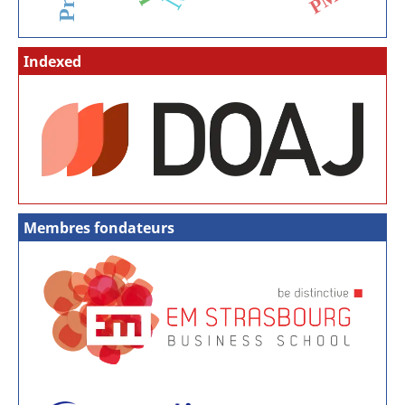
Indexed
Membres fondateurs