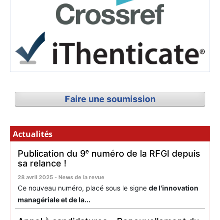
Faire une soumission
Actualités
Publication du 9ᵉ numéro de la RFGI depuis
sa relance !
28 avril 2025 - News de la revue
Ce nouveau numéro, placé sous le signe
de l'innovation
managériale et de la...