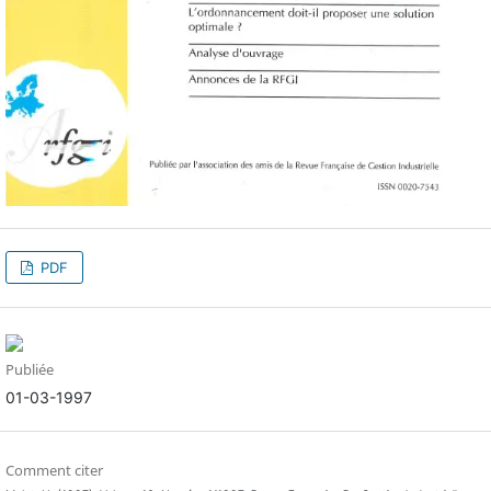
PDF
Publiée
01-03-1997
Comment citer