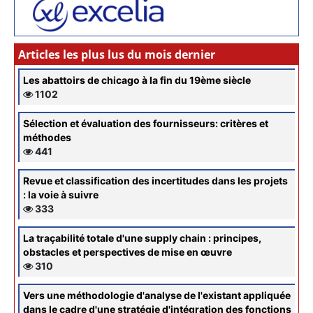
Articles les plus lus du mois dernier
Les abattoirs de chicago à la fin du 19ème siècle
1102
Sélection et évaluation des fournisseurs: critères et
méthodes
441
Revue et classification des incertitudes dans les projets
: la voie à suivre
333
La traçabilité totale d'une supply chain : principes,
obstacles et perspectives de mise en œuvre
310
Vers une méthodologie d'analyse de l'existant appliquée
dans le cadre d'une stratégie d'intégration des fonctions