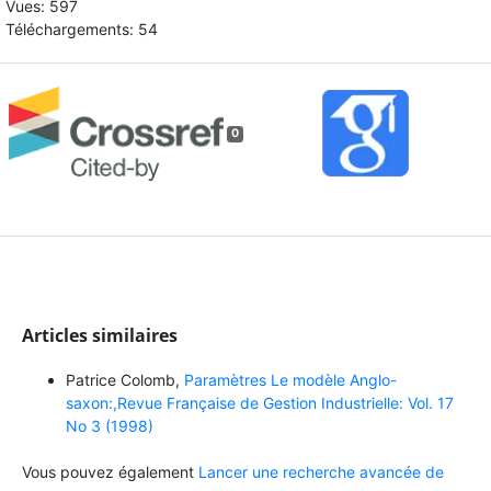
Vues: 597
Téléchargements: 54
0
Articles similaires
Patrice Colomb,
Paramètres Le modèle Anglo-
saxon:,Revue Française de Gestion Industrielle: Vol. 17
No 3 (1998)
Vous pouvez également
Lancer une recherche avancée de