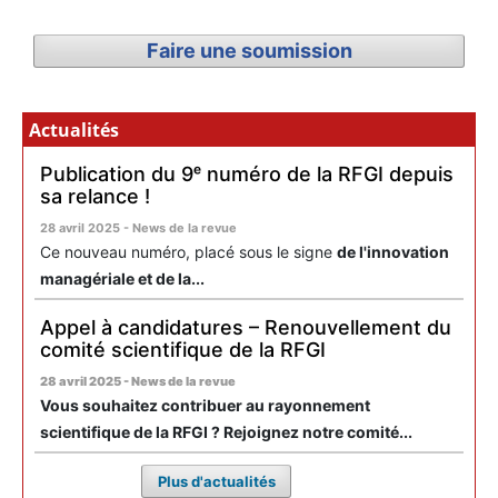
Faire une soumission
Actualités
Publication du 9ᵉ numéro de la RFGI depuis
sa relance !
28 avril 2025 - News de la revue
Ce nouveau numéro, placé sous le signe
de l'innovation
managériale et de la...
Appel à candidatures – Renouvellement du
comité scientifique de la RFGI
28 avril 2025 - News de la revue
Vous souhaitez contribuer au rayonnement
scientifique de la RFGI ? Rejoignez notre comité...
Plus d'actualités