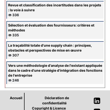
Revue et classification des incertitudes dans les projets
: la voie à suivre
336
Sélection et évaluation des fournisseurs: critères et
méthodes
335
La traçabilité totale d'une supply chain : principes,
obstacles et perspectives de mise en œuvre
307
Vers une méthodologie d'analyse de l'existant appliquée
dans le cadre d'une stratégie d'intégration des fonctions
de l'entreprise
246
Accueil
Déclaration de
confidentialité
Copyright & Licence