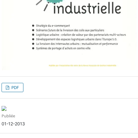
PDF
Publiée
01-12-2013