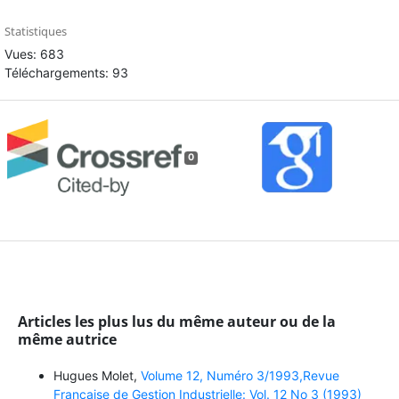
Statistiques
Vues: 683
Téléchargements: 93
0
Articles les plus lus du même auteur ou de la
même autrice
Hugues Molet,
Volume 12, Numéro 3/1993,Revue
Française de Gestion Industrielle: Vol. 12 No 3 (1993)