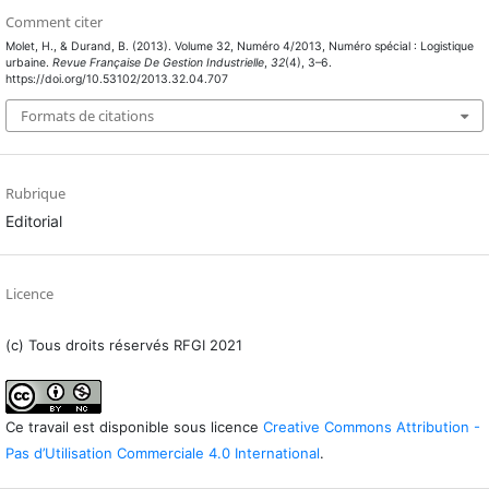
Comment citer
Molet, H., & Durand, B. (2013). Volume 32, Numéro 4/2013, Numéro spécial : Logistique
urbaine.
Revue Française De Gestion Industrielle
,
32
(4), 3–6.
https://doi.org/10.53102/2013.32.04.707
Formats de citations
Rubrique
Editorial
Licence
(c) Tous droits réservés RFGI 2021
Ce travail est disponible sous licence
Creative Commons Attribution -
Pas d’Utilisation Commerciale 4.0 International
.