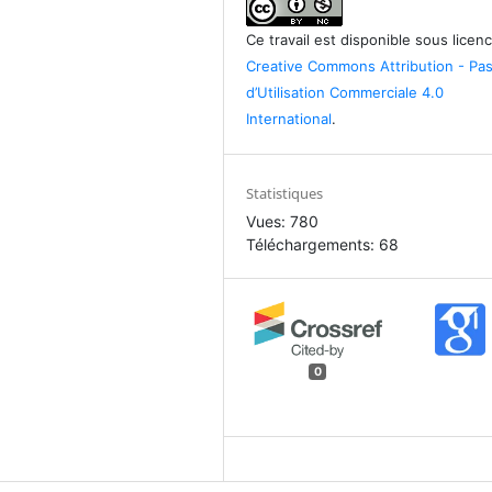
Ce travail est disponible sous licen
Creative Commons Attribution - Pa
d’Utilisation Commerciale 4.0
International
.
Statistiques
Vues: 780
Téléchargements: 68
0