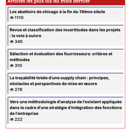
Articles les plus lus du mois dernier
Les abattoirs de chicago à la fin du 19ème siècle
1110
Revue et classification des incertitudes dans les projets
: la voie à suivre
340
Sélection et évaluation des fournisseurs: critères et
méthodes
310
La traçabilité totale d'une supply chain : principes,
obstacles et perspectives de mise en œuvre
278
Vers une méthodologie d'analyse de l'existant appliquée
dans le cadre d'une stratégie d'intégration des fonctions
de l'entreprise
222