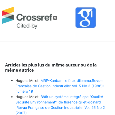
0
Articles les plus lus du même auteur ou de la
même autrice
Hugues Molet,
MRP-Kanban: le faux dilemme,Revue
Française de Gestion Industrielle: Vol. 5 No 3 (1986):
numéro 19
Hugues Molet,
Bâtir un système intégré qse "Qualité
Sécurité Environnement", de florence gillet-goinard
,Revue Française de Gestion Industrielle: Vol. 26 No 2
(2007)