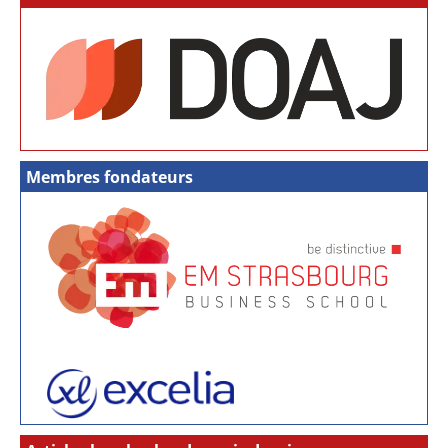
Membres fondateurs