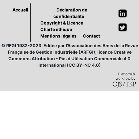
Accueil
Déclaration de
confidentialité
Copyright & Licence
Charte éthique
Mentions légales
Contact
© RFGI 1982-2023. Éditée par l’Association des Amis de la Revue
Française de Gestion Industrielle (ARFGI), licence Creative
Commons Attribution - Pas d’Utilisation Commerciale 4.0
International (CC BY-NC 4.0)