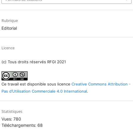
Rubrique
Editorial
Licence
(c) Tous droits réservés RFGI 2021
Ce travail est disponible sous licence
Creative Commons Attribution -
Pas d’Utilisation Commerciale 4.0 International
.
Statistiques
Vues: 780
Téléchargements: 68