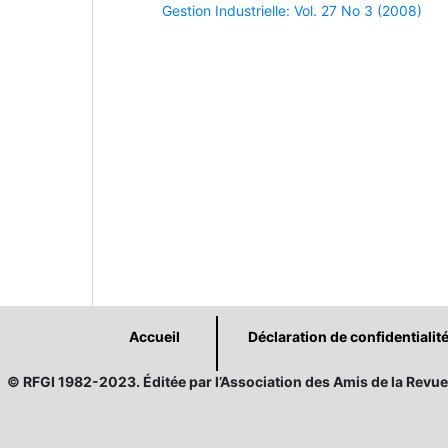
Gestion Industrielle: Vol. 27 No 3 (2008)
Accueil
Déclaration de confidentialit
© RFGI 1982-2023. Éditée par l’Association des Amis de la Revue 