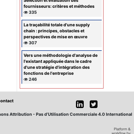
Sélection et évaluation des
fournisseurs: critères et méthodes
335
La traçabilité totale d'une supply
chain : principes, obstacles et
perspectives de mise en œuvre
307
Vers une méthodologie d'analyse de
l'existant appliquée dans le cadre
d'une stratégie d'intégration des
fonctions de l'entreprise
246
ontact
ons Attribution - Pas d’Utilisation Commerciale 4.0 International