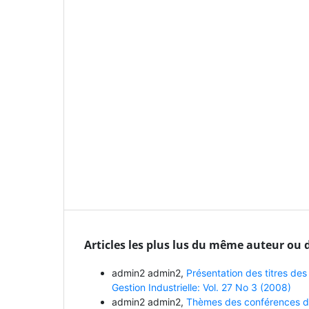
Articles les plus lus du même auteur ou 
admin2 admin2,
Présentation des titres de
Gestion Industrielle: Vol. 27 No 3 (2008)
admin2 admin2,
Thèmes des conférences de