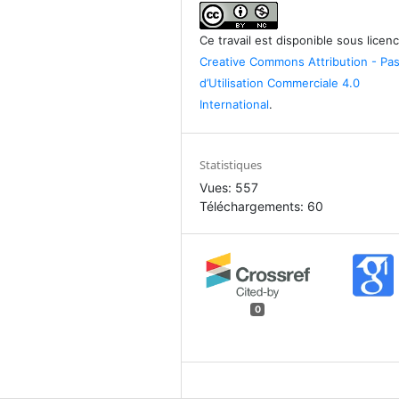
Ce travail est disponible sous licen
Creative Commons Attribution - Pa
d’Utilisation Commerciale 4.0
International
.
Statistiques
Vues: 557
Téléchargements: 60
0