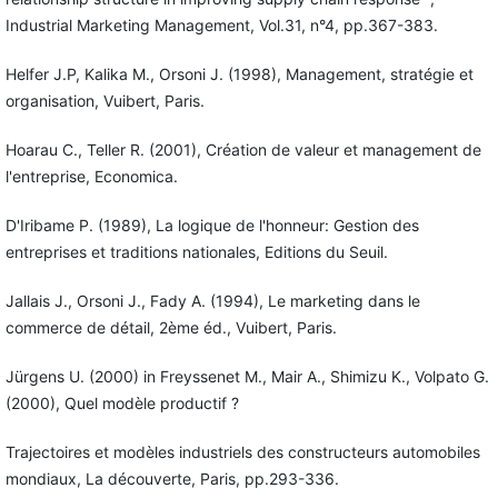
Industrial Marketing Management, Vol.31, n°4, pp.367-383.
Helfer J.P, Kalika M., Orsoni J. (1998), Management, stratégie et
organisation, Vuibert, Paris.
Hoarau C., Teller R. (2001), Création de valeur et management de
l'entreprise, Economica.
D'Iribame P. (1989), La logique de l'honneur: Gestion des
entreprises et traditions nationales, Editions du Seuil.
Jallais J., Orsoni J., Fady A. (1994), Le marketing dans le
commerce de détail, 2ème éd., Vuibert, Paris.
Jürgens U. (2000) in Freyssenet M., Mair A., Shimizu K., Volpato G.
(2000), Quel modèle productif ?
Trajectoires et modèles industriels des constructeurs automobiles
mondiaux, La découverte, Paris, pp.293-336.