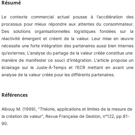
Résumé
Le contexte commercial actuel pousse à l'accélération des
processus pour mieux répondre aux attentes du consommateur.
Des solutions organisationnelles logistiques fondées sur la
réactivité émergent et créent de la valeur. Leur mise en œuvre
nécessite une forte intégration des partenaires aussi bien internes
qu'externes. L'analyse du partage de la valeur créée constitue une
manière de manifester ce souci d'intégration. L'article propose un
éclairage sur le Juste-À-Temps et l'ECR mettant en avant une
analyse de la valeur créée pour les différents partenaires.
Références
Albouy M. (1999), "Théorie, applications et limites de la mesure de
la création de valeur", Revue Française de Gestion, n°122, pp.81-
90.