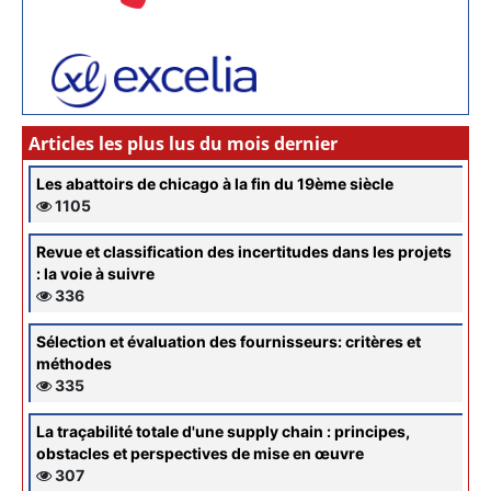
Articles les plus lus du mois dernier
Les abattoirs de chicago à la fin du 19ème siècle
1105
Revue et classification des incertitudes dans les projets
: la voie à suivre
336
Sélection et évaluation des fournisseurs: critères et
méthodes
335
La traçabilité totale d'une supply chain : principes,
obstacles et perspectives de mise en œuvre
307