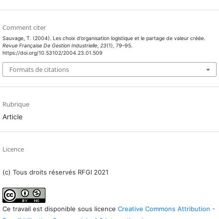
Comment citer
Sauvage, T. (2004). Les choix d’organisation logistique et le partage de valeur créée.
Revue Française De Gestion Industrielle
,
23
(1), 79–95.
https://doi.org/10.53102/2004.23.01.509
Formats de citations
Rubrique
Article
Licence
(c) Tous droits réservés RFGI 2021
Ce travail est disponible sous licence
Creative Commons Attribution -