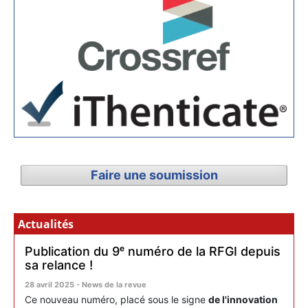
Faire une soumission
Actualités
Publication du 9ᵉ numéro de la RFGI depuis
sa relance !
28 avril 2025 - News de la revue
Ce nouveau numéro, placé sous le signe
de l'innovation