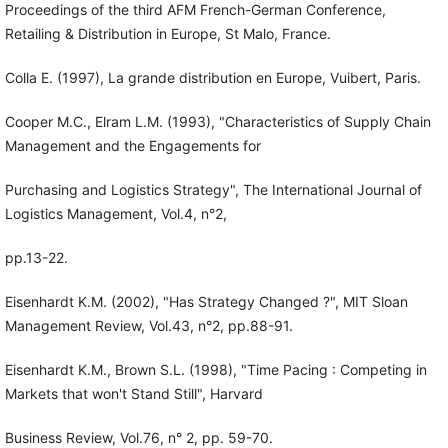
Proceedings of the third AFM French-German Conference,
Retailing & Distribution in Europe, St Malo, France.
Colla E. (1997), La grande distribution en Europe, Vuibert, Paris.
Cooper M.C., Elram L.M. (1993), "Characteristics of Supply Chain
Management and the Engagements for
Purchasing and Logistics Strategy", The International Journal of
Logistics Management, Vol.4, n°2,
pp.13-22.
Eisenhardt K.M. (2002), "Has Strategy Changed ?", MIT Sloan
Management Review, Vol.43, n°2, pp.88-91.
Eisenhardt K.M., Brown S.L. (1998), "Time Pacing : Competing in
Markets that won't Stand Still", Harvard
Business Review, Vol.76, n° 2, pp. 59-70.