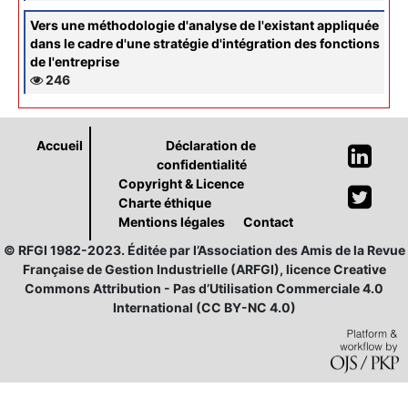
Vers une méthodologie d'analyse de l'existant appliquée
dans le cadre d'une stratégie d'intégration des fonctions
de l'entreprise
246
Accueil
Déclaration de
confidentialité
Copyright & Licence
Charte éthique
Mentions légales
Contact
© RFGI 1982-2023. Éditée par l’Association des Amis de la Revue
Française de Gestion Industrielle (ARFGI), licence Creative
Commons Attribution - Pas d’Utilisation Commerciale 4.0
International (CC BY-NC 4.0)