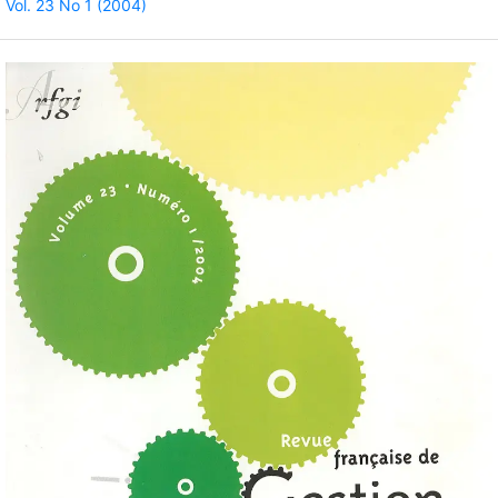
Vol. 23 No 1 (2004)