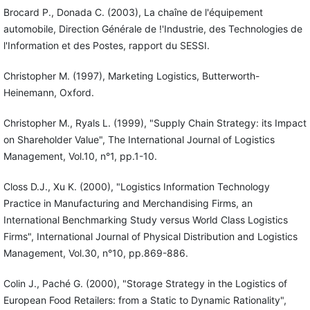
Brocard P., Donada C. (2003), La chaîne de l'équipement
automobile, Direction Générale de !'Industrie, des Technologies de
l'Information et des Postes, rapport du SESSI.
Christopher M. (1997), Marketing Logistics, Butterworth-
Heinemann, Oxford.
Christopher M., Ryals L. (1999), "Supply Chain Strategy: its Impact
on Shareholder Value", The International Journal of Logistics
Management, Vol.10, n°1, pp.1-10.
Closs D.J., Xu K. (2000), "Logistics Information Technology
Practice in Manufacturing and Merchandising Firms, an
International Benchmarking Study versus World Class Logistics
Firms", International Journal of Physical Distribution and Logistics
Management, Vol.30, n°10, pp.869-886.
Colin J., Paché G. (2000), "Storage Strategy in the Logistics of
European Food Retailers: from a Static to Dynamic Rationality",