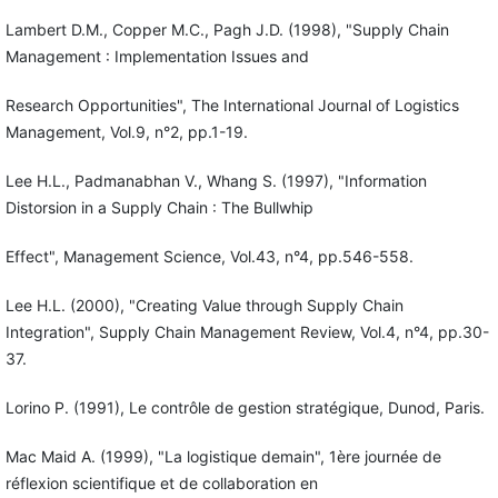
Lambert D.M., Copper M.C., Pagh J.D. (1998), "Supply Chain
Management : Implementation Issues and
Research Opportunities", The International Journal of Logistics
Management, Vol.9, n°2, pp.1-19.
Lee H.L., Padmanabhan V., Whang S. (1997), "Information
Distorsion in a Supply Chain : The Bullwhip
Effect", Management Science, Vol.43, n°4, pp.546-558.
Lee H.L. (2000), "Creating Value through Supply Chain
Integration", Supply Chain Management Review, Vol.4, n°4, pp.30-
37.
Lorino P. (1991), Le contrôle de gestion stratégique, Dunod, Paris.
Mac Maid A. (1999), "La logistique demain", 1ère journée de
réflexion scientifique et de collaboration en