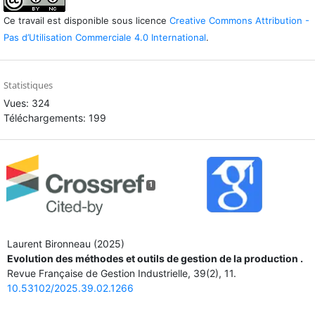
Ce travail est disponible sous licence
Creative Commons Attribution -
Pas d’Utilisation Commerciale 4.0 International
.
Statistiques
Vues: 324
Téléchargements: 199
1
Laurent Bironneau (2025)
Evolution des méthodes et outils de gestion de la production .
Revue Française de Gestion Industrielle,
39
(2),
11.
10.53102/2025.39.02.1266