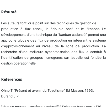
Résumé
Les auteurs font ici le point sur des techniques de gestion de
production à flux tendu, le "double bac" et le "kanban Le
développement d'une technique de "kanban cadencé" permet une
approche globale des flux de production en intégrant le système
d'approvisionnement au niveau de la ligne de production. La
recherche d'une meilleure synchronisation des flux a conduit à
l’identification de groupes homogènes sur laquelle est fondée la
gestion opérationnelle.
Références
Ohno.T "Présent et avenir du Toyotisme" Ed Masson, 1993.
Durand.J.P
"Vers un nouveau système productif?" Sciences humaines, n°39,