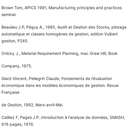
Brown Tom, APICS 1991, Manufacturing principles and practices
seminar
Beaulieu J.P, Péguy A., 1985, Audit et Gestion des Stocks, pilotage
automatique et classes homogènes de gestion, edition Vuibert
gestion, P245.
Orlicky J., Material Requirement Planning, mac Graw Hill, Book
Company, 1975.
Giard Vincent, Pellegrin Claude, Fondements de l’évaluation
économique dans les modèles économiques de gestion. Revue
Française
de Gestion, 1992, Mars-avril-Mai.
Cailliez F, Pages J.P..Introduction à l'analyse de données, SMASH,
616 pages, 1976.