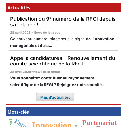
Actualités
Publication du 9ᵉ numéro de la RFGI depuis
sa relance !
28 avril 2025 - News de la revue
Ce nouveau numéro, placé sous le signe
de l'innovation
managériale et de la...
Appel à candidatures – Renouvellement du
comité scientifique de la RFGI
28 avril 2025 - News de la revue
Vous souhaitez contribuer au rayonnement
scientifique de la RFGI ? Rejoignez notre comité...
Plus d'actualités
Mots-clés
Partenariat
Innovation