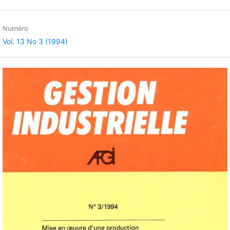
Numéro
Vol. 13 No 3 (1994)