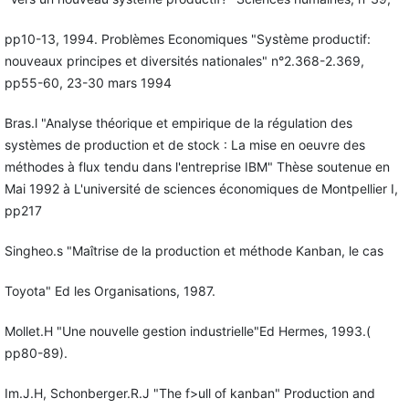
pp10-13, 1994. Problèmes Economiques "Système productif:
nouveaux principes et diversités nationales" n°2.368-2.369,
pp55-60, 23-30 mars 1994
Bras.l "Analyse théorique et empirique de la régulation des
systèmes de production et de stock : La mise en oeuvre des
méthodes à flux tendu dans l'entreprise IBM" Thèse soutenue en
Mai 1992 à L'université de sciences économiques de Montpellier I,
pp217
Singheo.s "Maîtrise de la production et méthode Kanban, le cas
Toyota" Ed les Organisations, 1987.
Mollet.H "Une nouvelle gestion industrielle"Ed Hermes, 1993.(
pp80-89).
Im.J.H, Schonberger.R.J "The f>ull of kanban" Production and