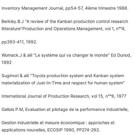
Inventory Management Journal, pp54-57, 4ième trimestre 1988.
Berkley.B.J "A review of the Kanban production control research
litterature"Production and Operations Management, vol 1, n°°4,
pp393-411, 1992.
Womack.J & alii "Le système qui va changer le monde" Ed Dunod,
1992
Sugimori & alii "Toyota production system and Kanban system
materialization of Just-In-Time and respect for human system"
International Journal of Production Research, vol 15, n°°6, 1977
Gallois P.M, Evaluation et pilotage de la performance industrielle,
Gestion industrielle et mesure économique : approches et
applications nouvelles, ECOSIP 1990, PP274-293.