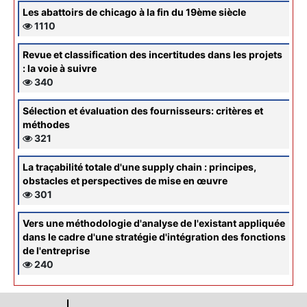
Les abattoirs de chicago à la fin du 19ème siècle
1110
Revue et classification des incertitudes dans les projets
: la voie à suivre
340
Sélection et évaluation des fournisseurs: critères et
méthodes
321
La traçabilité totale d'une supply chain : principes,
obstacles et perspectives de mise en œuvre
301
Vers une méthodologie d'analyse de l'existant appliquée
dans le cadre d'une stratégie d'intégration des fonctions
de l'entreprise
240