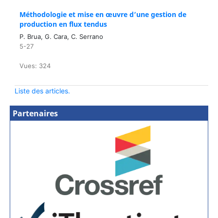
Méthodologie et mise en œuvre d’une gestion de
production en flux tendus
P. Brua, G. Cara, C. Serrano
5-27
Vues: 324
Liste des articles.
Partenaires