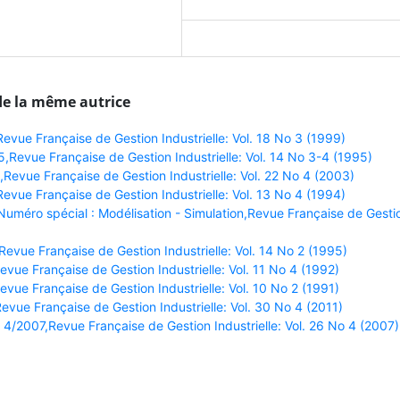
de la même autrice
vue Française de Gestion Industrielle: Vol. 18 No 3 (1999)
Revue Française de Gestion Industrielle: Vol. 14 No 3-4 (1995)
Revue Française de Gestion Industrielle: Vol. 22 No 4 (2003)
vue Française de Gestion Industrielle: Vol. 13 No 4 (1994)
uméro spécial : Modélisation - Simulation,Revue Française de Gesti
vue Française de Gestion Industrielle: Vol. 14 No 2 (1995)
ue Française de Gestion Industrielle: Vol. 11 No 4 (1992)
ue Française de Gestion Industrielle: Vol. 10 No 2 (1991)
vue Française de Gestion Industrielle: Vol. 30 No 4 (2011)
 4/2007,Revue Française de Gestion Industrielle: Vol. 26 No 4 (2007)