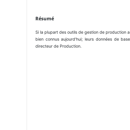
Résumé
Si la plupart des outils de gestion de production 
bien connus aujourd'hui; leurs données de base 
directeur de Production.