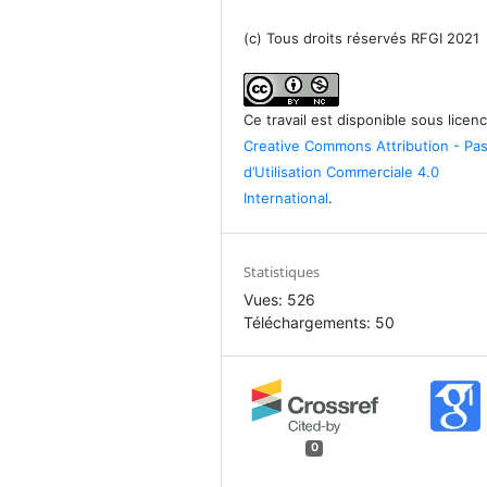
(c) Tous droits réservés RFGI 2021
Ce travail est disponible sous licen
Creative Commons Attribution - Pa
d’Utilisation Commerciale 4.0
International
.
Statistiques
Vues: 526
Téléchargements: 50
0