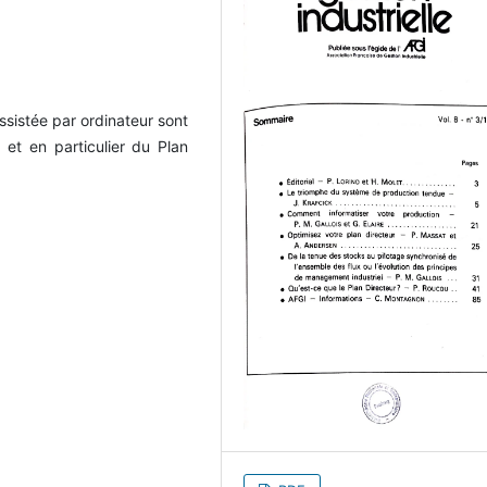
assistée par ordinateur sont
et en particulier du Plan