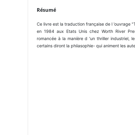
Résumé
Ce livre est la traduction française de l ’ouvrage 
en 1984 aux Etats Unis chez Worth River Pre
romancée à la manière d 'un thriller industriel, 
certains diront la phiiasophie- qui animent les aut