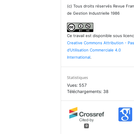
(c) Tous droits réservés Revue Fra
de Gestion Industrielle 1986
Ce travail est disponible sous licen
Creative Commons Attribution - Pa
d’Utilisation Commerciale 4.0
International
.
Statistiques
Vues: 557
Téléchargements: 38
0