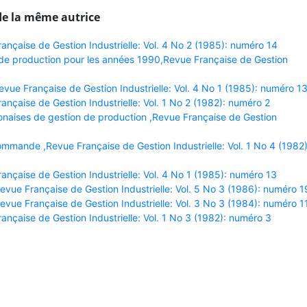
de la même autrice
ançaise de Gestion Industrielle: Vol. 4 No 2 (1985): numéro 14
n de production pour les années 1990,Revue Française de Gestion
ue Française de Gestion Industrielle: Vol. 4 No 1 (1985): numéro 1
ançaise de Gestion Industrielle: Vol. 1 No 2 (1982): numéro 2
naises de gestion de production ,Revue Française de Gestion
commande ,Revue Française de Gestion Industrielle: Vol. 1 No 4 (1982)
ançaise de Gestion Industrielle: Vol. 4 No 1 (1985): numéro 13
ue Française de Gestion Industrielle: Vol. 5 No 3 (1986): numéro 1
ue Française de Gestion Industrielle: Vol. 3 No 3 (1984): numéro 1
ançaise de Gestion Industrielle: Vol. 1 No 3 (1982): numéro 3