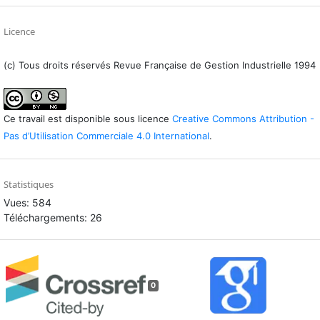
Licence
(c) Tous droits réservés Revue Française de Gestion Industrielle 1994
Ce travail est disponible sous licence
Creative Commons Attribution -
Pas d’Utilisation Commerciale 4.0 International
.
Statistiques
Vues: 584
Téléchargements: 26
0