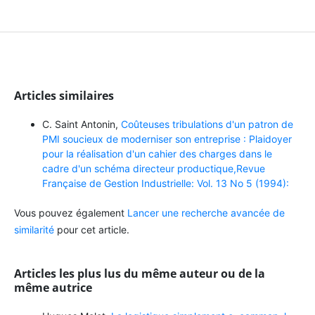
Articles similaires
C. Saint Antonin,
Coûteuses tribulations d'un patron de
PMI soucieux de moderniser son entreprise : Plaidoyer
pour la réalisation d'un cahier des charges dans le
cadre d'un schéma directeur productique,Revue
Française de Gestion Industrielle: Vol. 13 No 5 (1994):
Vous pouvez également
Lancer une recherche avancée de
similarité
pour cet article.
Articles les plus lus du même auteur ou de la
même autrice