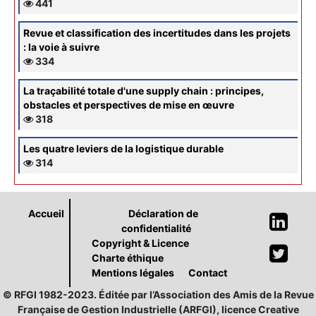
441
Revue et classification des incertitudes dans les projets
: la voie à suivre
334
La traçabilité totale d'une supply chain : principes,
obstacles et perspectives de mise en œuvre
318
Les quatre leviers de la logistique durable
314
Accueil
Déclaration de
confidentialité
Copyright & Licence
Charte éthique
Mentions légales
Contact
© RFGI 1982-2023. Éditée par l’Association des Amis de la Revue
Française de Gestion Industrielle (ARFGI), licence Creative