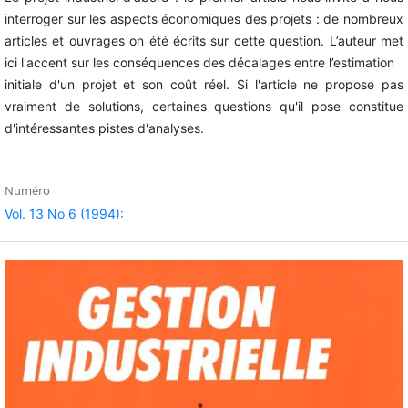
interroger sur les aspects économiques des projets : de nombreux
articles et ouvrages on été écrits sur cette question. L’auteur met
ici l'accent sur les conséquences des décalages entre l’estimation
initiale d'un projet et son coût réel. Si l'article ne propose pas
vraiment de solutions, certaines questions qu'il pose constitue
d'intéressantes pistes d'analyses.
Numéro
Vol. 13 No 6 (1994):