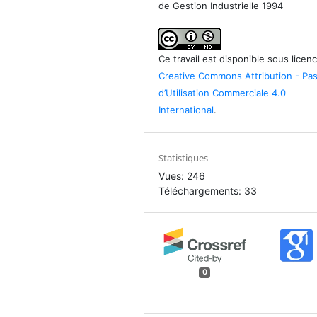
de Gestion Industrielle 1994
Ce travail est disponible sous licen
Creative Commons Attribution - Pa
d’Utilisation Commerciale 4.0
International
.
Statistiques
Vues: 246
Téléchargements: 33
0