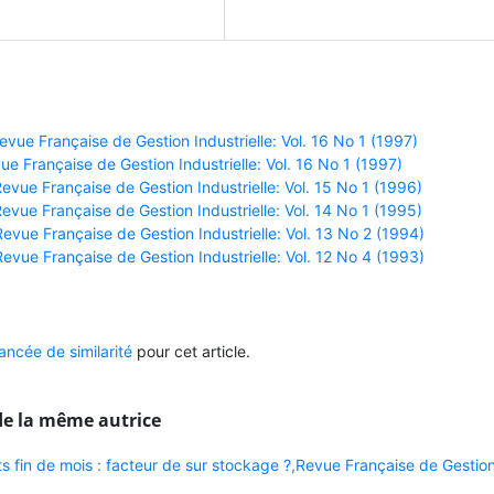
ue Française de Gestion Industrielle: Vol. 16 No 1 (1997)
ue Française de Gestion Industrielle: Vol. 16 No 1 (1997)
vue Française de Gestion Industrielle: Vol. 15 No 1 (1996)
vue Française de Gestion Industrielle: Vol. 14 No 1 (1995)
vue Française de Gestion Industrielle: Vol. 13 No 2 (1994)
vue Française de Gestion Industrielle: Vol. 12 No 4 (1993)
ncée de similarité
pour cet article.
de la même autrice
s fin de mois : facteur de sur stockage ?,Revue Française de Gestio