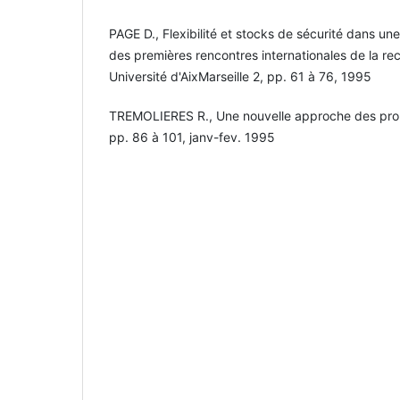
PAGE D., Flexibilité et stocks de sécurité dans un
des premières rencontres internationales de la re
Université d'AixMarseille 2, pp. 61 à 76, 1995
TREMOLIERES R., Une nouvelle approche des pro
pp. 86 à 101, janv-fev. 1995