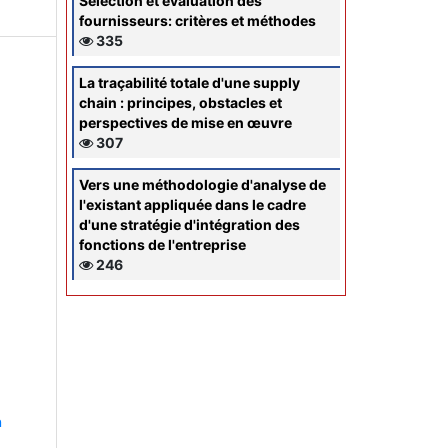
Sélection et évaluation des
fournisseurs: critères et méthodes
335
La traçabilité totale d'une supply
chain : principes, obstacles et
perspectives de mise en œuvre
307
Vers une méthodologie d'analyse de
l'existant appliquée dans le cadre
d'une stratégie d'intégration des
fonctions de l'entreprise
246
n