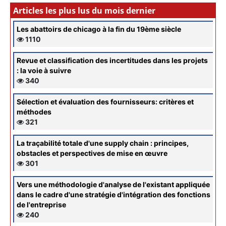
Articles les plus lus du mois dernier
Les abattoirs de chicago à la fin du 19ème siècle
1110
Revue et classification des incertitudes dans les projets
: la voie à suivre
340
Sélection et évaluation des fournisseurs: critères et
méthodes
321
La traçabilité totale d'une supply chain : principes,
obstacles et perspectives de mise en œuvre
301
Vers une méthodologie d'analyse de l'existant appliquée
dans le cadre d'une stratégie d'intégration des fonctions
de l'entreprise
240