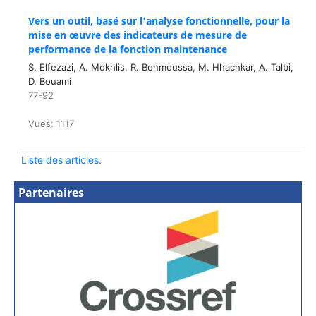
Vers un outil, basé sur l'analyse fonctionnelle, pour la
mise en œuvre des indicateurs de mesure de
performance de la fonction maintenance
S. Elfezazi, A. Mokhlis, R. Benmoussa, M. Hhachkar, A. Talbi,
D. Bouami
77-92
Vues: 1117
Liste des articles.
Partenaires