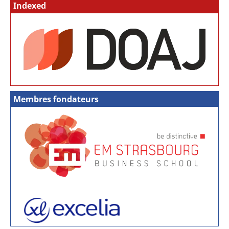
Indexed
Membres fondateurs