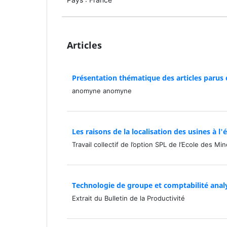
Articles
Présentation thématique des articles parus 
anomyne anomyne
Les raisons de la localisation des usines à l'é
Travail collectif de l’option SPL de l’Ecole des Mi
Technologie de groupe et comptabilité analy
Extrait du Bulletin de la Productivité