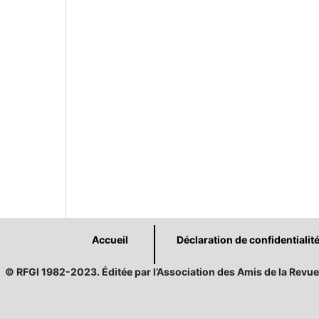
Accueil
Déclaration de confidentialit
© RFGI 1982-2023. Éditée par l’Association des Amis de la Revue 