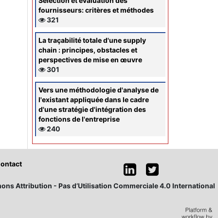
Sélection et évaluation des
fournisseurs: critères et méthodes
321
La traçabilité totale d'une supply
chain : principes, obstacles et
perspectives de mise en œuvre
301
Vers une méthodologie d'analyse de
l'existant appliquée dans le cadre
d'une stratégie d'intégration des
fonctions de l'entreprise
240
ontact
ons Attribution - Pas d’Utilisation Commerciale 4.0 International