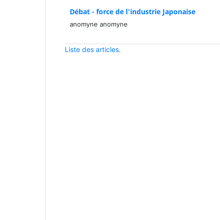
Débat - force de l'industrie Japonaise
anomyne anomyne
Liste des articles.