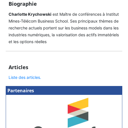
Biographie
Charlotte Krychowski
est Maître de conférences à Institut
Mines-Télécom Business School. Ses principaux thèmes de
recherche actuels portent sur les business models dans les
industries numériques, la valorisation des actifs immatériels
et les options réelles
Articles
Liste des articles.
Partenaires