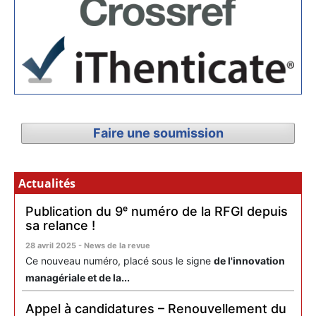
Faire une soumission
Actualités
Publication du 9ᵉ numéro de la RFGI depuis
sa relance !
28 avril 2025 - News de la revue
Ce nouveau numéro, placé sous le signe
de l'innovation
managériale et de la...
Appel à candidatures – Renouvellement du