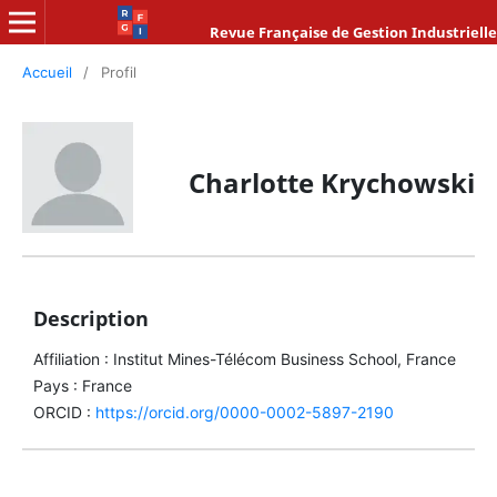
Revue Française de Gestion Industrielle
Accueil
/
Profil
Charlotte Krychowski
Description
Affiliation : Institut Mines-Télécom Business School, France
Pays : France
ORCID :
https://orcid.org/0000-0002-5897-2190