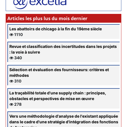
Articles les plus lus du mois dernier
Les abattoirs de chicago à la fin du 19ème siècle
1110
Revue et classification des incertitudes dans les projets
: la voie à suivre
340
Sélection et évaluation des fournisseurs: critères et
méthodes
310
La traçabilité totale d'une supply chain : principes,
obstacles et perspectives de mise en œuvre
278
Vers une méthodologie d'analyse de l'existant appliquée
dans le cadre d'une stratégie d'intégration des fonctions