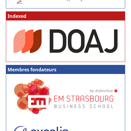
Indexed
Membres fondateurs