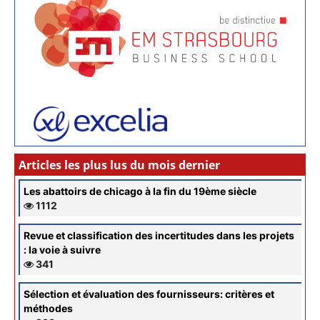
Articles les plus lus du mois dernier
Les abattoirs de chicago à la fin du 19ème siècle
1112
Revue et classification des incertitudes dans les projets
: la voie à suivre
341
Sélection et évaluation des fournisseurs: critères et
méthodes