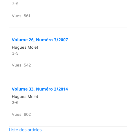
3-5
Vues: 561
Volume 26, Numéro 3/2007
Hugues Molet
3-5
Vues: 542
Volume 33, Numéro 2/2014
Hugues Molet
3-6
Vues: 602
Liste des articles.