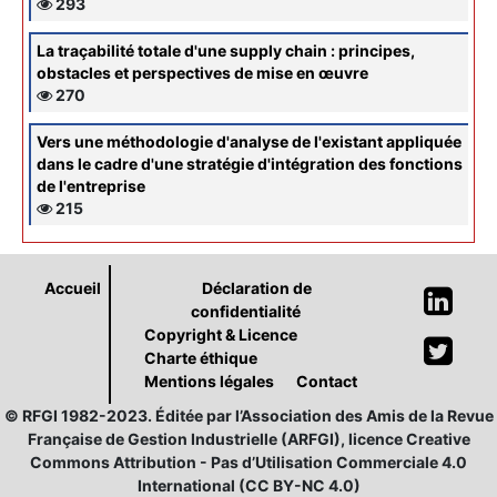
293
La traçabilité totale d'une supply chain : principes,
obstacles et perspectives de mise en œuvre
270
Vers une méthodologie d'analyse de l'existant appliquée
dans le cadre d'une stratégie d'intégration des fonctions
de l'entreprise
215
Accueil
Déclaration de
confidentialité
Copyright & Licence
Charte éthique
Mentions légales
Contact
© RFGI 1982-2023. Éditée par l’Association des Amis de la Revue
Française de Gestion Industrielle (ARFGI), licence Creative
Commons Attribution - Pas d’Utilisation Commerciale 4.0
International (CC BY-NC 4.0)