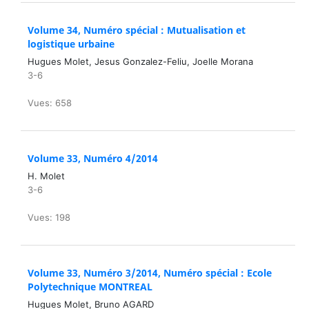
Volume 34, Numéro spécial : Mutualisation et
logistique urbaine
Hugues Molet, Jesus Gonzalez-Feliu, Joelle Morana
3-6
Vues: 658
Volume 33, Numéro 4/2014
H. Molet
3-6
Vues: 198
Volume 33, Numéro 3/2014, Numéro spécial : Ecole
Polytechnique MONTREAL
Hugues Molet, Bruno AGARD