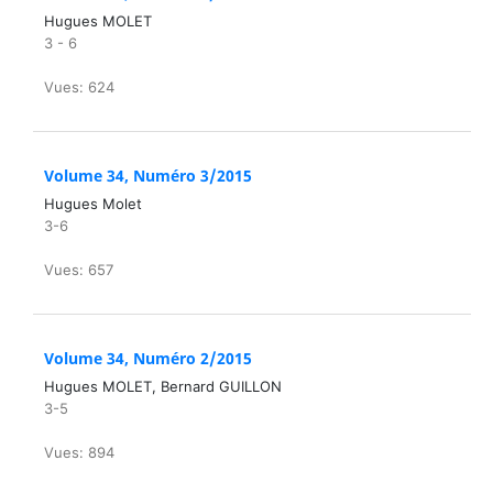
Hugues MOLET
3 - 6
Vues: 624
Volume 34, Numéro 3/2015
Hugues Molet
3-6
Vues: 657
Volume 34, Numéro 2/2015
Hugues MOLET, Bernard GUILLON
3-5
Vues: 894