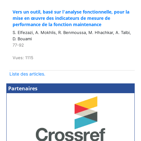
Vers un outil, basé sur l'analyse fonctionnelle, pour la
mise en œuvre des indicateurs de mesure de
performance de la fonction maintenance
S. Elfezazi, A. Mokhlis, R. Benmoussa, M. Hhachkar, A. Talbi,
D. Bouami
77-92
Vues: 1115
Liste des articles.
Partenaires