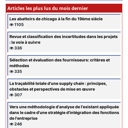
Articles les plus lus du mois dernier
Les abattoirs de chicago à la fin du 19ème siècle
1105
Revue et classification des incertitudes dans les projets
: la voie à suivre
336
Sélection et évaluation des fournisseurs: critères et
méthodes
335
La traçabilité totale d'une supply chain : principes,
obstacles et perspectives de mise en œuvre
307
Vers une méthodologie d'analyse de l'existant appliquée
dans le cadre d'une stratégie d'intégration des fonctions
de l'entreprise
246