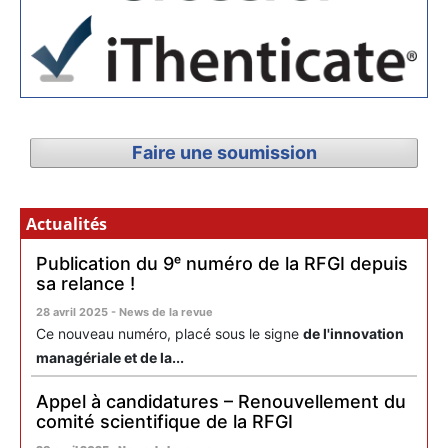
Faire une soumission
Actualités
Publication du 9ᵉ numéro de la RFGI depuis
sa relance !
28 avril 2025 - News de la revue
Ce nouveau numéro, placé sous le signe
de l'innovation
managériale et de la...
Appel à candidatures – Renouvellement du
comité scientifique de la RFGI