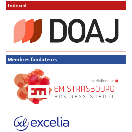
Indexed
Membres fondateurs