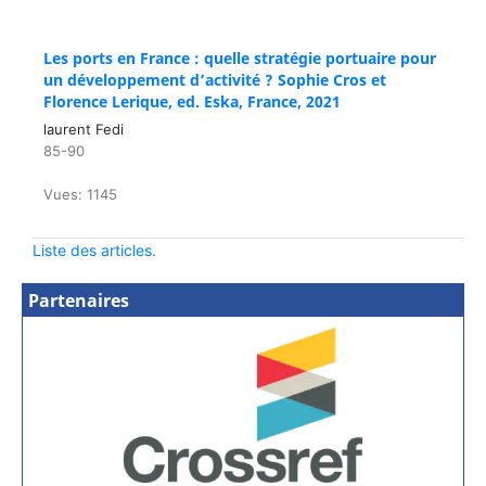
Les ports en France : quelle stratégie portuaire pour
un développement d’activité ? Sophie Cros et
Florence Lerique, ed. Eska, France, 2021
laurent Fedi
85-90
Vues: 1145
Liste des articles.
Partenaires