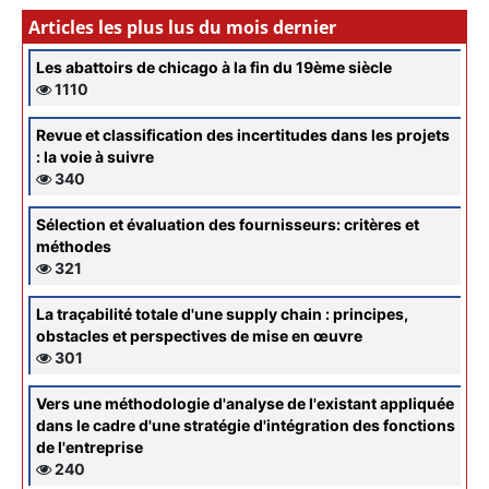
Articles les plus lus du mois dernier
Les abattoirs de chicago à la fin du 19ème siècle
1110
Revue et classification des incertitudes dans les projets
: la voie à suivre
340
Sélection et évaluation des fournisseurs: critères et
méthodes
321
La traçabilité totale d'une supply chain : principes,
obstacles et perspectives de mise en œuvre
301
Vers une méthodologie d'analyse de l'existant appliquée
dans le cadre d'une stratégie d'intégration des fonctions
de l'entreprise
240