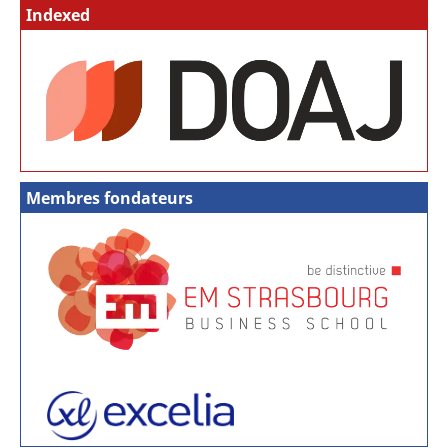
Indexed
Membres fondateurs