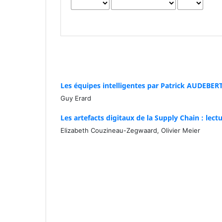
Les équipes intelligentes par Patrick AUDEBER
Guy Erard
Les artefacts digitaux de la Supply Chain : lect
Elizabeth Couzineau-Zegwaard, Olivier Meier