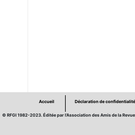
Accueil
Déclaration de confidentialit
© RFGI 1982-2023. Éditée par l’Association des Amis de la Revue 