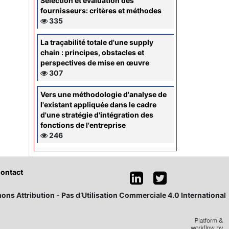
Sélection et évaluation des
fournisseurs: critères et méthodes
335
La traçabilité totale d'une supply
chain : principes, obstacles et
perspectives de mise en œuvre
307
Vers une méthodologie d'analyse de
l'existant appliquée dans le cadre
d'une stratégie d'intégration des
fonctions de l'entreprise
246
ontact
ons Attribution - Pas d’Utilisation Commerciale 4.0 International