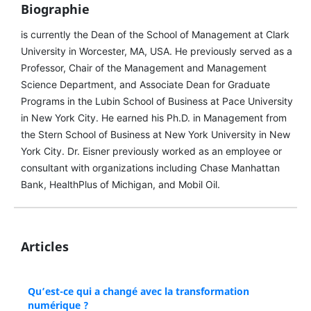
Biographie
is currently the Dean of the School of Management at Clark
University in Worcester, MA, USA. He previously served as a
Professor, Chair of the Management and Management
Science Department, and Associate Dean for Graduate
Programs in the Lubin School of Business at Pace University
in New York City. He earned his Ph.D. in Management from
the Stern School of Business at New York University in New
York City. Dr. Eisner previously worked as an employee or
consultant with organizations including Chase Manhattan
Bank, HealthPlus of Michigan, and Mobil Oil.
Articles
Qu’est-ce qui a changé avec la transformation
numérique ?