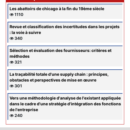
Les abattoirs de chicago à la fin du 19ème siècle
1110
Revue et classification des incertitudes dans les projets
: la voie à suivre
340
Sélection et évaluation des fournisseurs: critères et
méthodes
321
La traçabilité totale d'une supply chain : principes,
obstacles et perspectives de mise en œuvre
301
Vers une méthodologie d'analyse de l'existant appliquée
dans le cadre d'une stratégie d'intégration des fonctions
de l'entreprise
240