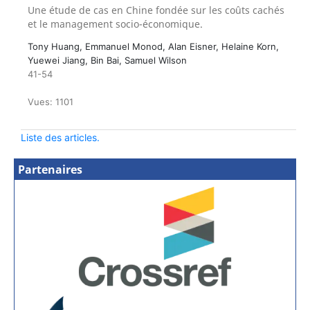
Une étude de cas en Chine fondée sur les coûts cachés
et le management socio-économique.
Tony Huang, Emmanuel Monod, Alan Eisner, Helaine Korn,
Yuewei Jiang, Bin Bai, Samuel Wilson
41-54
Vues: 1101
Liste des articles.
Partenaires