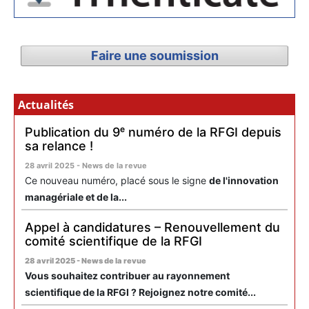
Faire une soumission
Actualités
Publication du 9ᵉ numéro de la RFGI depuis
sa relance !
28 avril 2025 - News de la revue
Ce nouveau numéro, placé sous le signe
de l'innovation
managériale et de la...
Appel à candidatures – Renouvellement du
comité scientifique de la RFGI
28 avril 2025 - News de la revue
Vous souhaitez contribuer au rayonnement
scientifique de la RFGI ? Rejoignez notre comité...