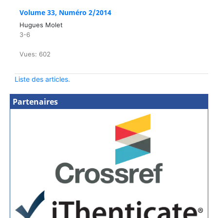
Volume 33, Numéro 2/2014
Hugues Molet
3-6
Vues: 602
Liste des articles.
Partenaires