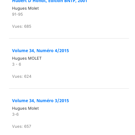
Hubert D'Hondt, Edition BNTP, 2001
Hugues Molet
91-95
Vues: 685
Volume 34, Numéro 4/2015
Hugues MOLET
3 - 6
Vues: 624
Volume 34, Numéro 3/2015
Hugues Molet
3-6
Vues: 657