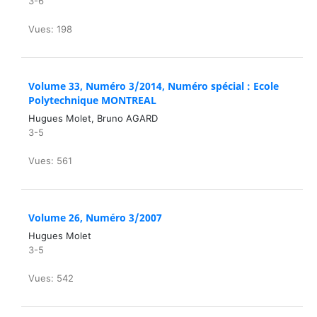
3-6
Vues: 198
Volume 33, Numéro 3/2014, Numéro spécial : Ecole
Polytechnique MONTREAL
Hugues Molet, Bruno AGARD
3-5
Vues: 561
Volume 26, Numéro 3/2007
Hugues Molet
3-5
Vues: 542