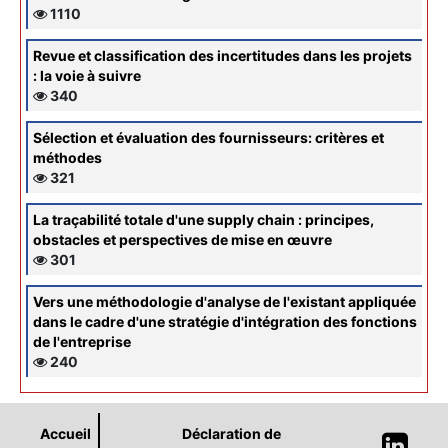
1110
Revue et classification des incertitudes dans les projets
: la voie à suivre
340
Sélection et évaluation des fournisseurs: critères et
méthodes
321
La traçabilité totale d'une supply chain : principes,
obstacles et perspectives de mise en œuvre
301
Vers une méthodologie d'analyse de l'existant appliquée
dans le cadre d'une stratégie d'intégration des fonctions
de l'entreprise
240
Accueil
Déclaration de