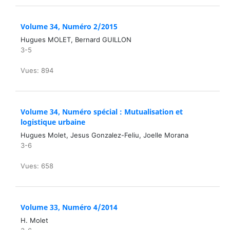
Volume 34, Numéro 2/2015
Hugues MOLET, Bernard GUILLON
3-5
Vues: 894
Volume 34, Numéro spécial : Mutualisation et
logistique urbaine
Hugues Molet, Jesus Gonzalez-Feliu, Joelle Morana
3-6
Vues: 658
Volume 33, Numéro 4/2014
H. Molet