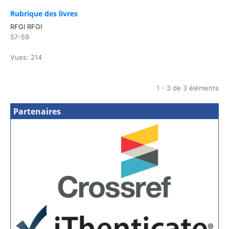
Rubrique des livres
RFGI RFGI
57-59
Vues: 214
1 - 3 de 3 éléments
Partenaires