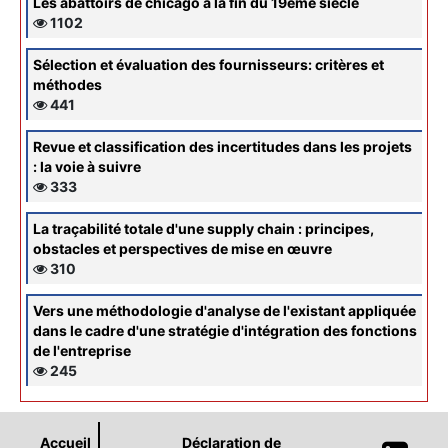
Les abattoirs de chicago à la fin du 19ème siècle
1102
Sélection et évaluation des fournisseurs: critères et
méthodes
441
Revue et classification des incertitudes dans les projets
: la voie à suivre
333
La traçabilité totale d'une supply chain : principes,
obstacles et perspectives de mise en œuvre
310
Vers une méthodologie d'analyse de l'existant appliquée
dans le cadre d'une stratégie d'intégration des fonctions
de l'entreprise
245
Accueil
Déclaration de