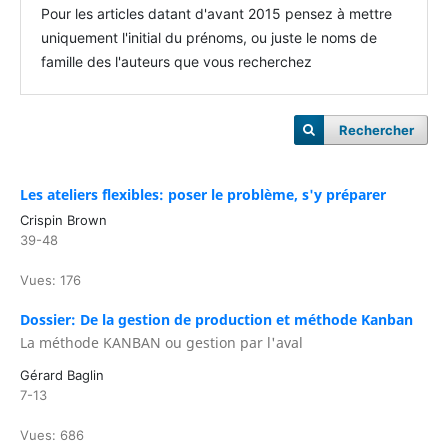
Pour les articles datant d'avant 2015 pensez à mettre
uniquement l'initial du prénoms, ou juste le noms de
famille des l'auteurs que vous recherchez
Rechercher
Les ateliers flexibles: poser le problème, s'y préparer
Crispin Brown
39-48
Vues: 176
Dossier: De la gestion de production et méthode Kanban
La méthode KANBAN ou gestion par l'aval
Gérard Baglin
7-13
Vues: 686