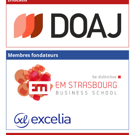
Membres fondateurs