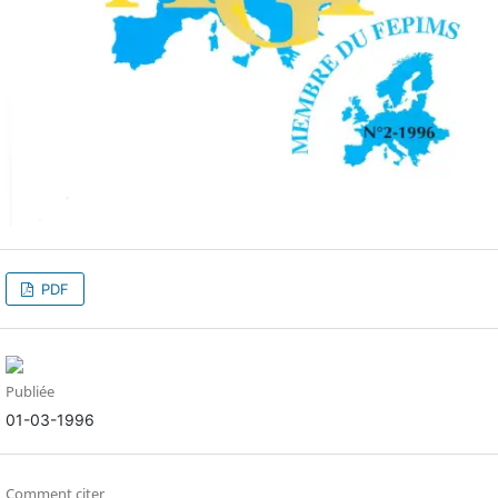
PDF
Publiée
01-03-1996
Comment citer