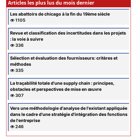
Articles les plus lus du mois dernier
Les abattoirs de chicago à la fin du 19ème siècle
1105
Revue et classification des incertitudes dans les projets
: la voie à suivre
336
Sélection et évaluation des fournisseurs: critères et
méthodes
335
La traçabilité totale d'une supply chain : principes,
obstacles et perspectives de mise en œuvre
307
Vers une méthodologie d'analyse de l'existant appliquée
dans le cadre d'une stratégie d'intégration des fonctions
de l'entreprise
246