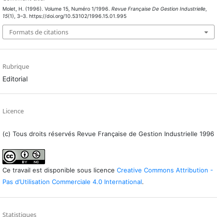
Molet, H. (1996). Volume 15, Numéro 1/1996.
Revue Française De Gestion Industrielle
,
15
(1), 3–3. https://doi.org/10.53102/1996.15.01.995
Formats de citations
Rubrique
Editorial
Licence
(c) Tous droits réservés Revue Française de Gestion Industrielle 1996
Ce travail est disponible sous licence
Creative Commons Attribution -
Pas d’Utilisation Commerciale 4.0 International
.
Statistiques