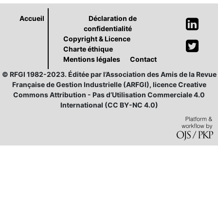
Accueil
Déclaration de
confidentialité
Copyright & Licence
Charte éthique
Mentions légales
Contact
© RFGI 1982-2023. Éditée par l’Association des Amis de la Revue
Française de Gestion Industrielle (ARFGI), licence Creative
Commons Attribution - Pas d’Utilisation Commerciale 4.0
International (CC BY-NC 4.0)