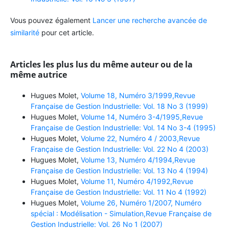
Vous pouvez également
Lancer une recherche avancée de
similarité
pour cet article.
Articles les plus lus du même auteur ou de la
même autrice
Hugues Molet,
Volume 18, Numéro 3/1999,Revue
Française de Gestion Industrielle: Vol. 18 No 3 (1999)
Hugues Molet,
Volume 14, Numéro 3-4/1995,Revue
Française de Gestion Industrielle: Vol. 14 No 3-4 (1995)
Hugues Molet,
Volume 22, Numéro 4 / 2003,Revue
Française de Gestion Industrielle: Vol. 22 No 4 (2003)
Hugues Molet,
Volume 13, Numéro 4/1994,Revue
Française de Gestion Industrielle: Vol. 13 No 4 (1994)
Hugues Molet,
Volume 11, Numéro 4/1992,Revue
Française de Gestion Industrielle: Vol. 11 No 4 (1992)
Hugues Molet,
Volume 26, Numéro 1/2007, Numéro
spécial : Modélisation - Simulation,Revue Française de
Gestion Industrielle: Vol. 26 No 1 (2007)