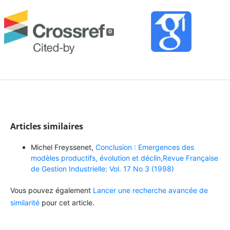
0
Articles similaires
Michel Freyssenet,
Conclusion : Emergences des
modèles productifs, évolution et déclin,Revue Française
de Gestion Industrielle: Vol. 17 No 3 (1998)
Vous pouvez également
Lancer une recherche avancée de
similarité
pour cet article.