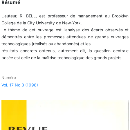
Résumé
L'auteur, R. BELL, est professeur de management au Brooklyn
College de la City University de New-York.
Le thème de cet ouvrage est l'analyse des écarts observés et
démontrés entre les promesses attendues de grands ouvrages
technologiques (réalisés ou abandonnés) et les
résultats concrets obtenus, autrement dit, la question centrale
posée est celle de la maîtrise technologique des grands projets
Numéro
Vol. 17 No 3 (1998)