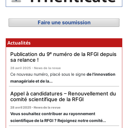
Faire une soumission
Actualités
Publication du 9ᵉ numéro de la RFGI depuis
sa relance !
28 avril 2025 - News de la revue
Ce nouveau numéro, placé sous le signe
de l'innovation
managériale et de la...
Appel à candidatures – Renouvellement du
comité scientifique de la RFGI
28 avril 2025 - News de la revue
Vous souhaitez contribuer au rayonnement
scientifique de la RFGI ? Rejoignez notre comité...