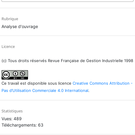
Rubrique
Analyse d'ouvrage
Licence
(c) Tous droits réservés Revue Française de Gestion Industrielle 1998
Ce travail est disponible sous licence
Creative Commons Attribution -
Pas d’Utilisation Commerciale 4.0 International
.
Statistiques
Vues: 489
Téléchargements: 63