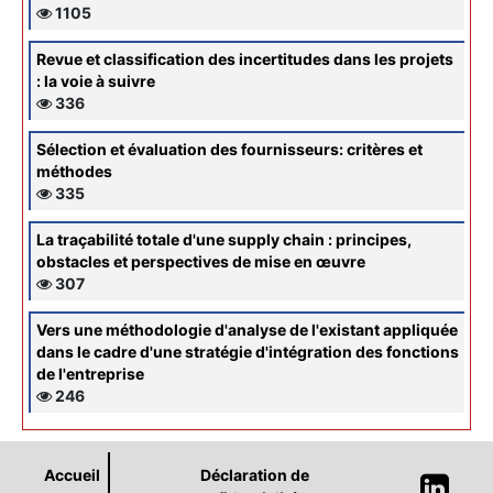
1105
Revue et classification des incertitudes dans les projets
: la voie à suivre
336
Sélection et évaluation des fournisseurs: critères et
méthodes
335
La traçabilité totale d'une supply chain : principes,
obstacles et perspectives de mise en œuvre
307
Vers une méthodologie d'analyse de l'existant appliquée
dans le cadre d'une stratégie d'intégration des fonctions
de l'entreprise
246
Accueil
Déclaration de